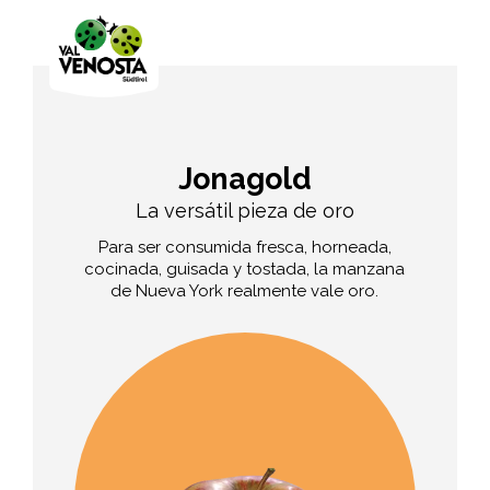
Jonagold
La versátil pieza de oro
Para ser consumida fresca, horneada,
cocinada, guisada y tostada, la manzana
de Nueva York realmente vale oro.