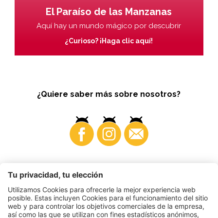
El Paraíso de las Manzanas
Aquí hay un mundo mágico por descubrir
¿Curioso? ¡Haga clic aquí!
¿Quiere saber más sobre nosotros?
Business