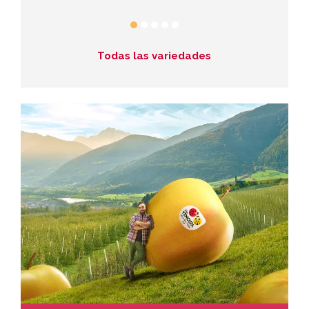
Todas las variedades