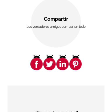
Compartir
Los verdaderos amigos comparten todo