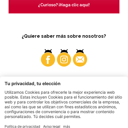
¿Curioso? ¡Haga clic aquí!
¿Quiere saber más sobre nosotros?
Business