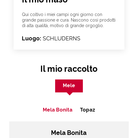
Qui coltivo i miei campi ogni giorno con
grande passione e cura. Nascono così prodotti
di alta qualità, motivo di grande orgoglio.
Luogo:
SCHLUDERNS
Il mio raccolto
Mele
Mela Bonita
Topaz
Mela Bonita