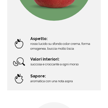
Aspetto:
rosso lucido su sfondo color crema, forma
omogenea, buccia molto liscia
Valori interiori:
succosa e croccante a ogni morso
Sapore:
aromatica con una nota aspra