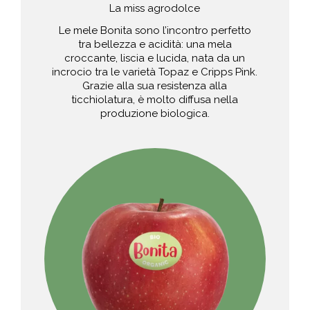
La miss agrodolce
Le mele Bonita sono l’incontro perfetto
tra bellezza e acidità: una mela
croccante, liscia e lucida, nata da un
incrocio tra le varietà Topaz e Cripps Pink.
Grazie alla sua resistenza alla
ticchiolatura, è molto diffusa nella
produzione biologica.