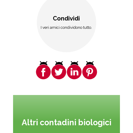
Condividi
I veri amici condividono tutto.
Altri contadini biologici