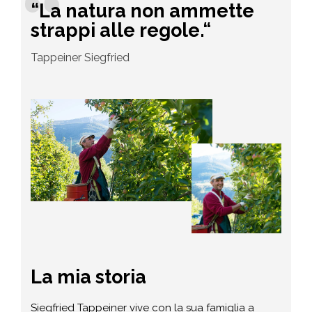
“La natura non ammette
strappi alle regole.“
Tappeiner Siegfried
La mia storia
Siegfried Tappeiner vive con la sua famiglia a