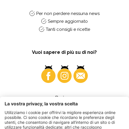
Per non perdere nessuna news
Sempre aggiornato
Tanti consigli e ricette
Vuoi sapere di più su di noi?
Business