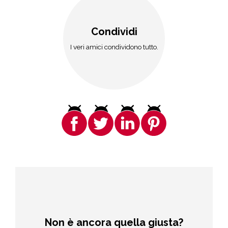
Condividi
I veri amici condividono tutto.
Non è ancora quella giusta?