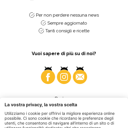
Per non perdere nessuna news
Sempre aggiornato
Tanti consigli e ricette
Vuoi sapere di più su di noi?
Business