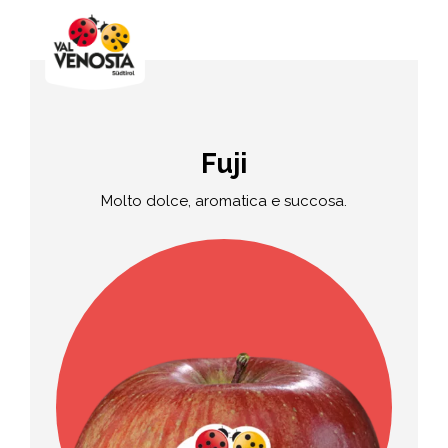
Fuji
Molto dolce, aromatica e succosa.