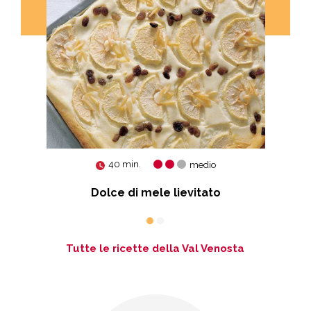
40 min.
medio
Dolce di mele lievitato
Tutte le ricette della Val Venosta