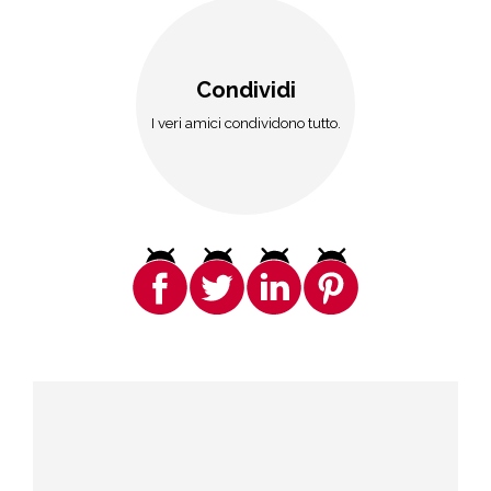
Condividi
I veri amici condividono tutto.