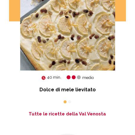
40 min.
medio
Dolce di mele lievitato
Tutte le ricette della Val Venosta