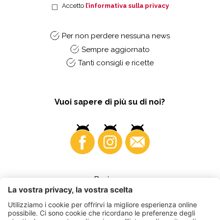
Accetto
l’informativa sulla privacy
Per non perdere nessuna news
Sempre aggiornato
Tanti consigli e ricette
Vuoi sapere di più su di noi?
Business