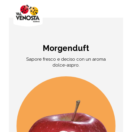
Morgenduft
Sapore fresco e deciso con un aroma
dolce-aspro.