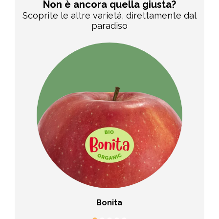
Non è ancora quella giusta?
Scoprite le altre varietà, direttamente dal
paradiso
Bonita