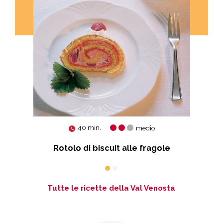
40 min.
medio
Rotolo di biscuit alle fragole
Tutte le ricette della Val Venosta