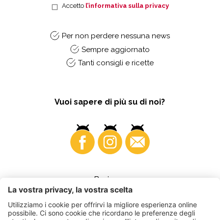
Accetto
l’informativa sulla privacy
Per non perdere nessuna news
Sempre aggiornato
Tanti consigli e ricette
Vuoi sapere di più su di noi?
Business