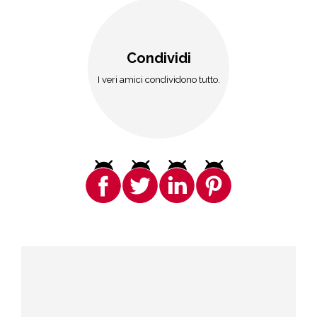
Condividi
I veri amici condividono tutto.