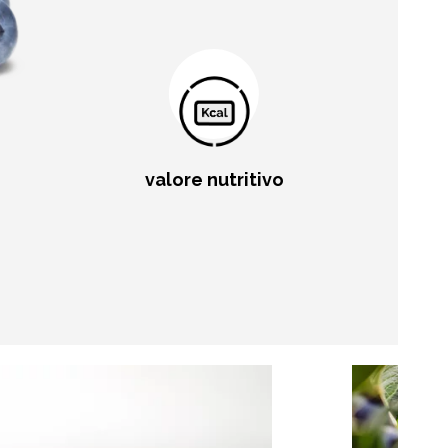
valore nutritivo