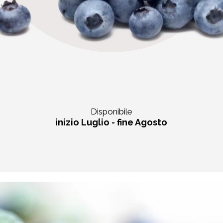
Disponibile
inizio Luglio - fine Agosto