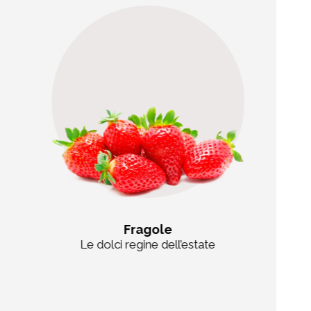
Fragole
Le dolci regine dell’estate