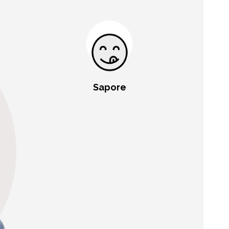
Sapore