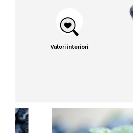
Valori interiori