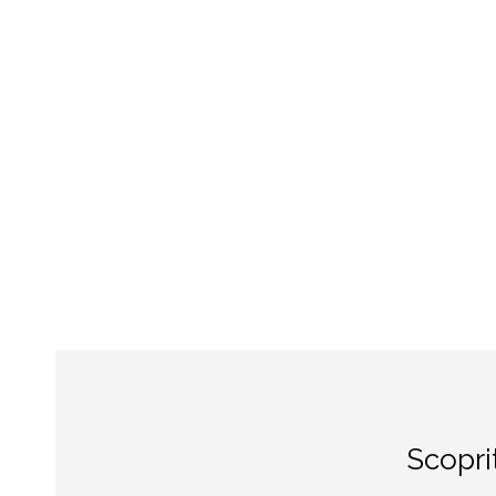
Scopri