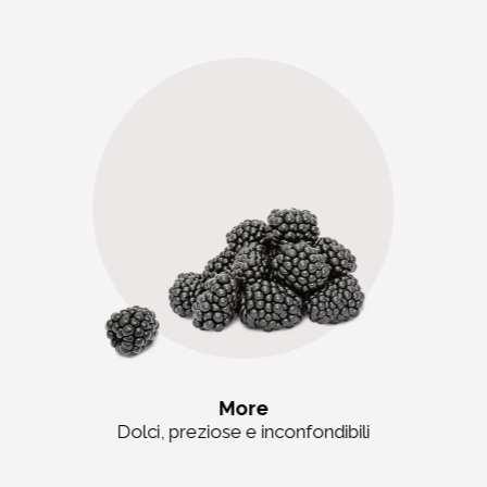
More
Dolci, preziose e inconfondibili