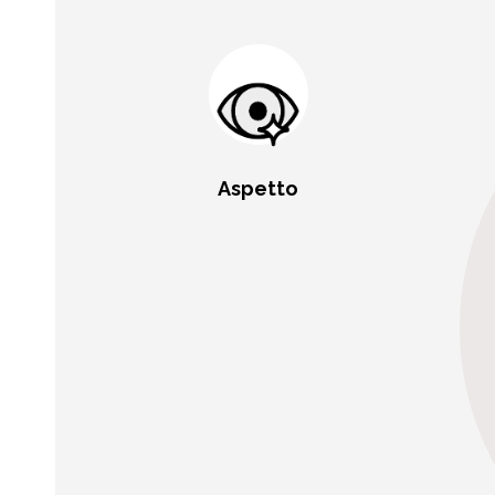
Aspetto