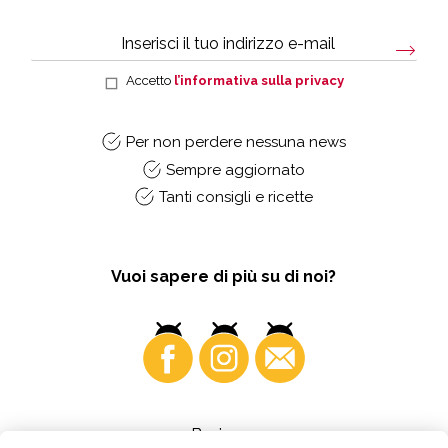
Accetto
l’informativa sulla privacy
Per non perdere nessuna news
Sempre aggiornato
Tanti consigli e ricette
Vuoi sapere di più su di noi?
Business