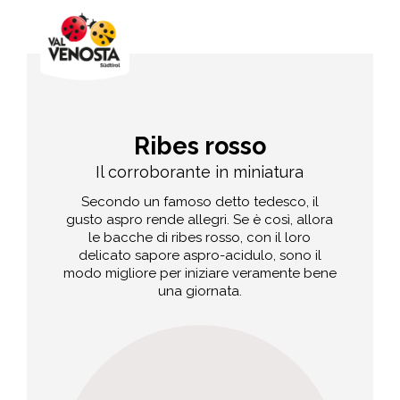
Ribes rosso
Il corroborante in miniatura
Secondo un famoso detto tedesco, il
gusto aspro rende allegri. Se è così, allora
le bacche di ribes rosso, con il loro
delicato sapore aspro-acidulo, sono il
modo migliore per iniziare veramente bene
una giornata.