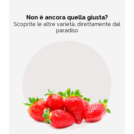
Non è ancora quella giusta?
Scoprite le altre varietà, direttamente dal
paradiso