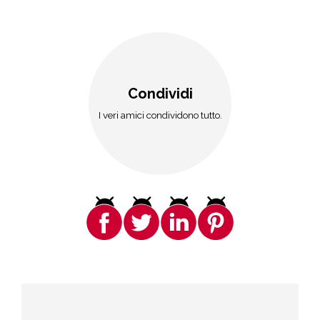
Condividi
I veri amici condividono tutto.