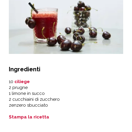
Ingredienti
10
ciliege
2 prugne
1 limone in succo
2 cucchiaini di zucchero
zenzero sbucciato
Stampa la ricetta