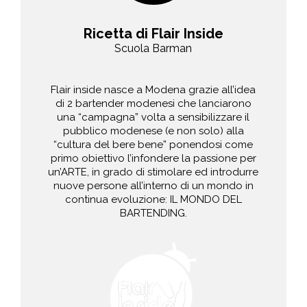
Ricetta di Flair Inside
Scuola Barman
Flair inside nasce a Modena grazie all’idea
di 2 bartender modenesi che lanciarono
una “campagna” volta a sensibilizzare il
pubblico modenese (e non solo) alla
“cultura del bere bene” ponendosi come
primo obiettivo l’infondere la passione per
un’ARTE, in grado di stimolare ed introdurre
nuove persone all’interno di un mondo in
continua evoluzione: IL MONDO DEL
BARTENDING.