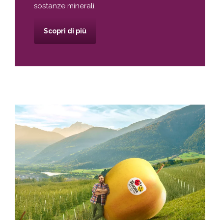
sostanze minerali.
Scopri di più