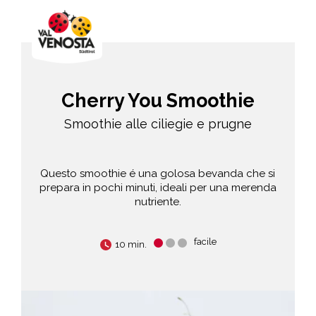
Cherry You Smoothie
Smoothie alle ciliegie e prugne
Questo smoothie é una golosa bevanda che si
prepara in pochi minuti, ideali per una merenda
nutriente.
facile
10 min.