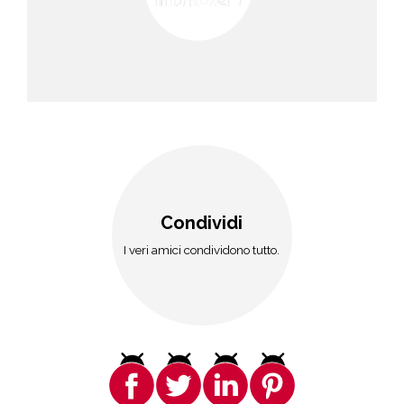
Condividi
I veri amici condividono tutto.