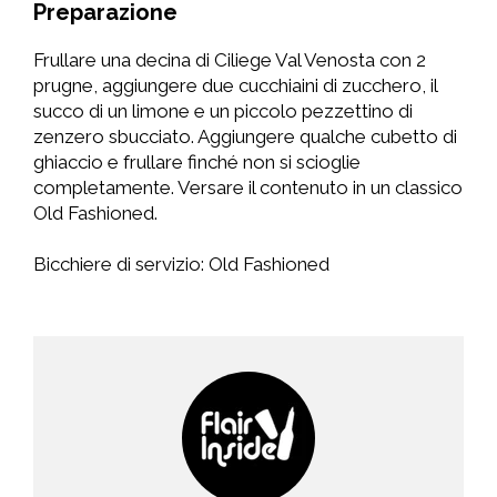
Preparazione
Frullare una decina di Ciliege Val Venosta con 2
prugne, aggiungere due cucchiaini di zucchero, il
succo di un limone e un piccolo pezzettino di
zenzero sbucciato. Aggiungere qualche cubetto di
ghiaccio e frullare finché non si scioglie
completamente. Versare il contenuto in un classico
Old Fashioned.
Bicchiere di servizio: Old Fashioned