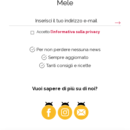
Mele
Accetto
l’informativa sulla privacy
Per non perdere nessuna news
Sempre aggiornato
Tanti consigli e ricette
Vuoi sapere di più su di noi?