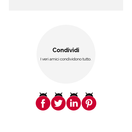
Condividi
I veri amici condividono tutto.