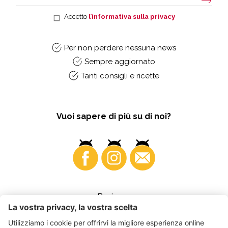
Accetto
l’informativa sulla privacy
Per non perdere nessuna news
Sempre aggiornato
Tanti consigli e ricette
Vuoi sapere di più su di noi?
Business