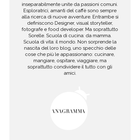
inseparabilmente unite da passioni comuni.
Esploratrici, amanti del caffè sono sempre
alla ricerca di nuove avventure. Entrambe si
definiscono Designer, visual storyteller,
fotografe e food developer. Ma soprattutto
Sorelle. Scuola di cucina: da mamma.
Scuola di vita: il mondo. Non sorprende la
nascita del loro blog, uno specchio delle
cose che più le appassionano: cucinare,
mangiare, ospitare, viaggiare, ma
soprattutto condividere il tutto con gli
amici.