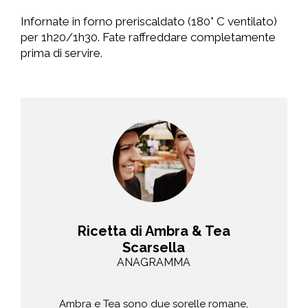
Infornate in forno preriscaldato (180° C ventilato)
per 1h20/1h30. Fate raffreddare completamente
prima di servire.
Ricetta di Ambra & Tea
Scarsella
ANAGRAMMA
Ambra e Tea sono due sorelle romane,