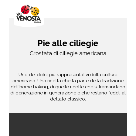
Pie alle ciliegie
Crostata di ciliegie americana
Uno dei dolci più rappresentativi della cultura
americana. Una ricetta che fa parte della tradizione
dell’home baking, di quelle ricette che si tramandano
di generazione in generazione e che restano fedeli al
dettato classico.
medio
120 min.