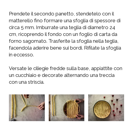
Prendete il secondo panetto, stendetelo con il
matterello fino formare una sfoglia di spessore di
circa 5 mm. Imburrate una teglia di diametro 24
cm, ricoprendo il fondo con un foglio di carta da
forno sagomato. Trasferite la sfoglia nella teglia,
facendola aderire bene sui bordi. Rifilate la sfoglia
in eccesso.
Versate le ciliegie fredde sulla base, appiattite con
un cucchiaio e decorate alternando una treccia
con una striscia.