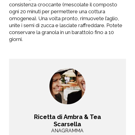
consistenza croccante (mescolate il composto
ogni 20 minuti per permettere una cottura
omogenea). Una volta pronto, rimuovete l’aglio,
unite i semi di zucca e lasciate raffreddare. Potete
conservare la granola in un barattolo fino a 10
giorni.
Ricetta di Ambra & Tea
Scarsella
ANAGRAMMA