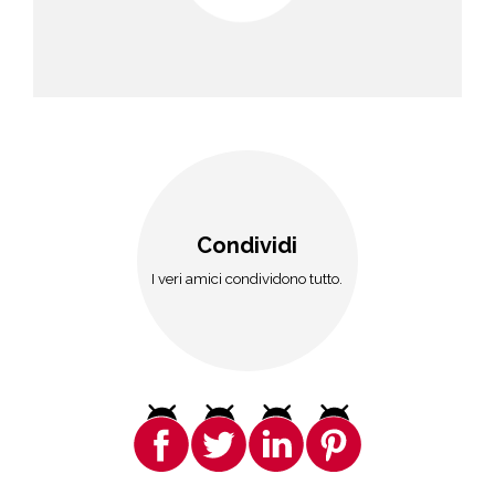
Condividi
I veri amici condividono tutto.