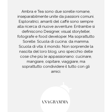
Ambra e Tea sono due sorelle romane,
inseparabilmente unite da passioni comuni.
Esploratrici, amanti del caffè sono sempre
alla ricerca di nuove avventure. Entrambe si
definiscono Designer, visual storyteller,
fotografe e food developer. Ma soprattutto
Sorelle. Scuola di cucina: da mamma.
Scuola di vita: il mondo. Non sorprende la
nascita del loro blog, uno specchio delle
cose che più le appassionano: cucinare,
mangiare, ospitare, viaggiare, ma
soprattutto condividere il tutto con gli
amici.