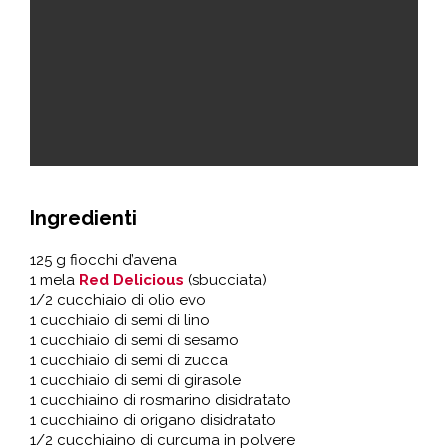
Ingredienti
125 g fiocchi d’avena
1 mela
Red Delicious
(sbucciata)
1/2 cucchiaio di olio evo
1 cucchiaio di semi di lino
1 cucchiaio di semi di sesamo
1 cucchiaio di semi di zucca
1 cucchiaio di semi di girasole
1 cucchiaino di rosmarino disidratato
1 cucchiaino di origano disidratato
1/2 cucchiaino di curcuma in polvere