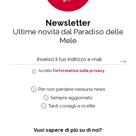
Newsletter
Ultime novità dal Paradiso delle
Mele
Accetto
l’informativa sulla privacy
Per non perdere nessuna news
Sempre aggiornato
Tanti consigli e ricette
Vuoi sapere di più su di noi?