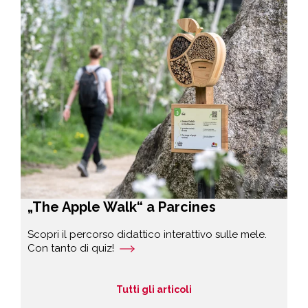
„The Apple Walk“ a Parcines
Scopri il percorso didattico interattivo sulle mele.
Con tanto di quiz!
Tutti gli articoli