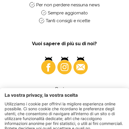
Per non perdere nessuna news
Sempre aggiornato
Tanti consigli e ricette
Vuoi sapere di più su di noi?
Business