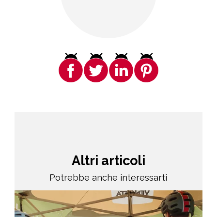
Altri articoli
Potrebbe anche interessarti