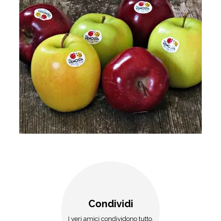
Condividi
I veri amici condividono tutto.