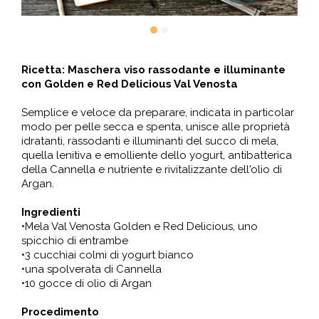
Ricetta: Maschera viso rassodante e illuminante
con Golden e Red Delicious Val Venosta
Semplice e veloce da preparare, indicata in particolar
modo per pelle secca e spenta, unisce alle proprietà
idratanti, rassodanti e illuminanti del succo di mela,
quella lenitiva e emolliente dello yogurt, antibatterica
della Cannella e nutriente e rivitalizzante dell'olio di
Argan.
Ingredienti
•Mela Val Venosta Golden e Red Delicious, uno
spicchio di entrambe
•3 cucchiai colmi di yogurt bianco
•una spolverata di Cannella
•10 gocce di olio di Argan
Procedimento