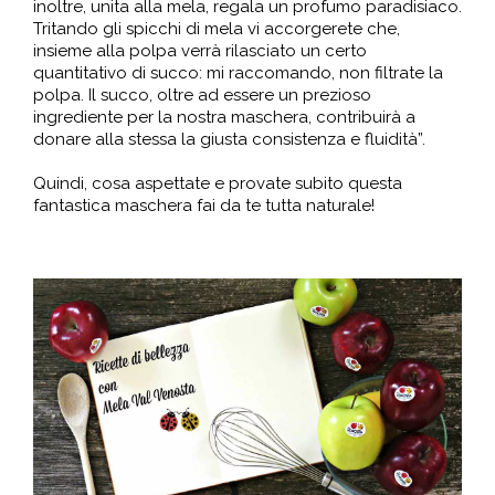
inoltre, unita alla mela, regala un profumo paradisiaco.
Tritando gli spicchi di mela vi accorgerete che,
insieme alla polpa verrà rilasciato un certo
quantitativo di succo: mi raccomando, non filtrate la
polpa. Il succo, oltre ad essere un prezioso
ingrediente per la nostra maschera, contribuirà a
donare alla stessa la giusta consistenza e fluidità”.
Quindi, cosa aspettate e provate subito questa
fantastica maschera fai da te tutta naturale!