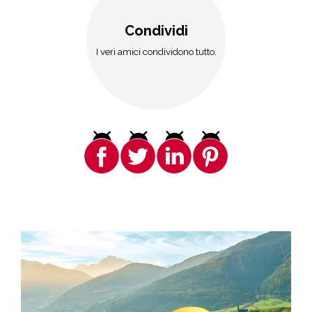
Condividi
I veri amici condividono tutto.