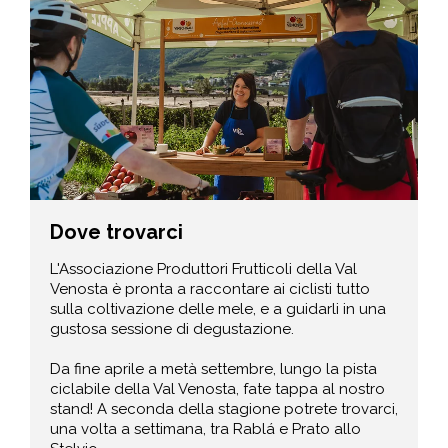
Dove trovarci
L'Associazione Produttori Frutticoli della Val
Venosta è pronta a raccontare ai ciclisti tutto
sulla coltivazione delle mele, e a guidarli in una
gustosa sessione di degustazione.
Da fine aprile a metà settembre, lungo la pista
ciclabile della Val Venosta, fate tappa al nostro
stand! A seconda della stagione potrete trovarci,
una volta a settimana, tra Rablá e Prato allo