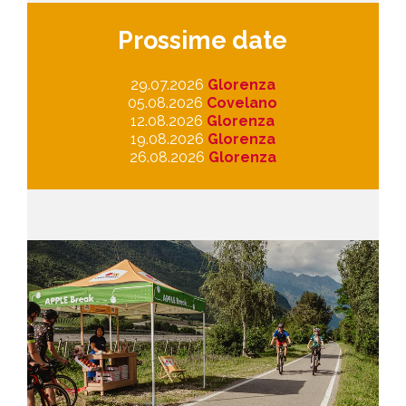
Prossime date
29.07.2026
Glorenza
05.08.2026
Covelano
12.08.2026
Glorenza
19.08.2026
Glorenza
26.08.2026
Glorenza