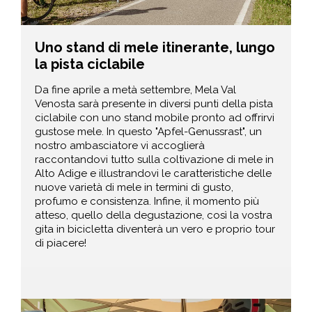
Uno stand di mele itinerante, lungo
la pista ciclabile
Da fine aprile a metà settembre, Mela Val
Venosta sarà presente in diversi punti della pista
ciclabile con uno stand mobile pronto ad offrirvi
gustose mele. In questo "Apfel-Genussrast", un
nostro ambasciatore vi accoglierà
raccontandovi tutto sulla coltivazione di mele in
Alto Adige e illustrandovi le caratteristiche delle
nuove varietà di mele in termini di gusto,
profumo e consistenza. Infine, il momento più
atteso, quello della degustazione, così la vostra
gita in bicicletta diventerà un vero e proprio tour
di piacere!