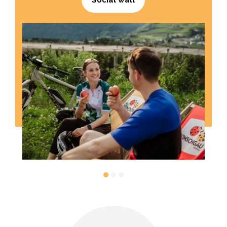
Social wall