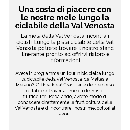
Una sosta di piacere con
le nostre mele lungo la
ciclabile della Val Venosta
La mela della Val Venosta incontra i
ciclisti. Lungo la pista ciclabile della Val
Venosta potrete trovare il nostro stand
itinerante pronto ad offrirvi ristoro e
informazioni.
Avete in programma un tour in bicicletta lungo
la ciclabile della Val Venosta, da Malles a
Merano? Ottima idea! Gran parte del percorso
ciclabile attraversa i meleti dei nostri
frutticoltori. Pedalando, avrete modo di
conoscere direttamente la frutticoltura della
Val Venosta e di incontrare i nostri melicoltori al
lavoro.