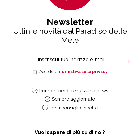
Newsletter
Ultime novità dal Paradiso delle
Mele
Accetto
l’informativa sulla privacy
Per non perdere nessuna news
Sempre aggiornato
Tanti consigli e ricette
Vuoi sapere di più su di noi?