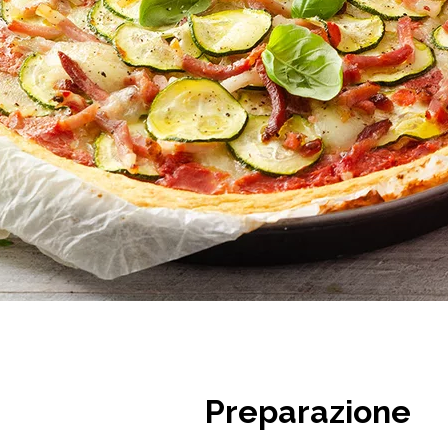
Preparazione