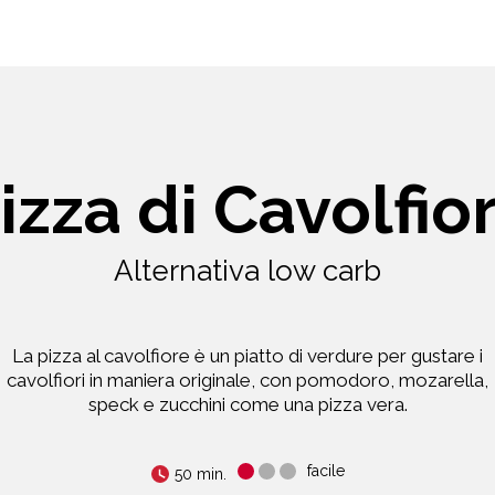
izza di Cavolfio
Alternativa low carb
La pizza al cavolfiore è un piatto di verdure per gustare i
cavolfiori in maniera originale, con pomodoro, mozarella,
speck e zucchini come una pizza vera.
facile
50 min.