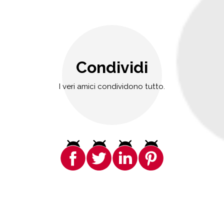
Condividi
I veri amici condividono tutto.