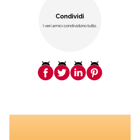
Condividi
I veri amici condividono tutto.