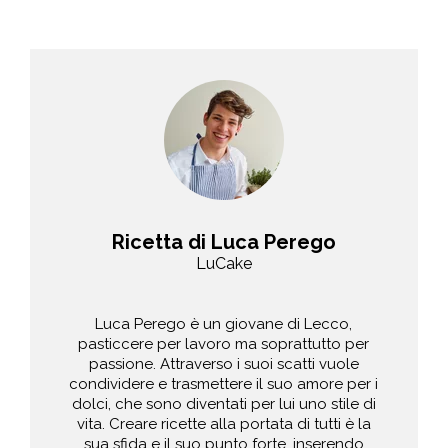
Ricetta di Luca Perego
LuCake
Luca Perego è un giovane di Lecco,
pasticcere per lavoro ma soprattutto per
passione. Attraverso i suoi scatti vuole
condividere e trasmettere il suo amore per i
dolci, che sono diventati per lui uno stile di
vita. Creare ricette alla portata di tutti è la
sua sfida e il suo punto forte, inserendo