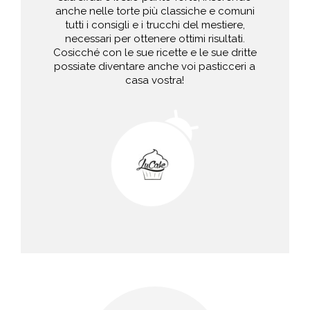
anche nelle torte più classiche e comuni
tutti i consigli e i trucchi del mestiere,
necessari per ottenere ottimi risultati.
Cosicché con le sue ricette e le sue dritte
possiate diventare anche voi pasticceri a
casa vostra!