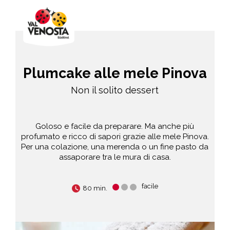
Plumcake alle mele Pinova
Non il solito dessert
Goloso e facile da preparare. Ma anche più
profumato e ricco di sapori grazie alle mele Pinova.
Per una colazione, una merenda o un fine pasto da
assaporare tra le mura di casa.
facile
80 min.