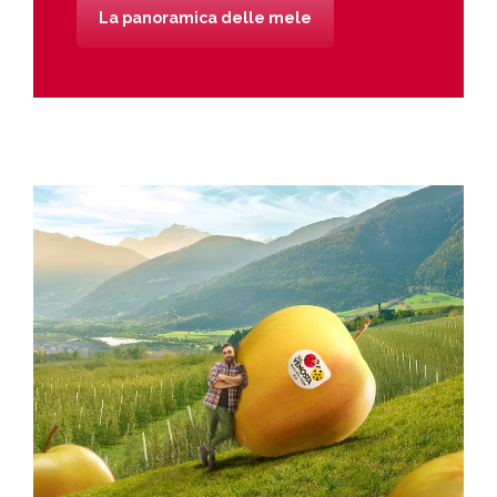
La panoramica delle mele