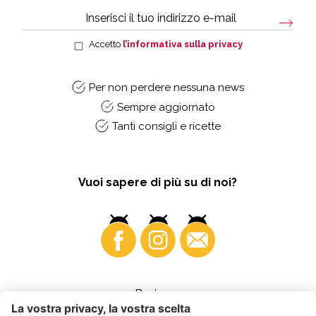
Accetto
l’informativa sulla privacy
Per non perdere nessuna news
Sempre aggiornato
Tanti consigli e ricette
Vuoi sapere di più su di noi?
Business