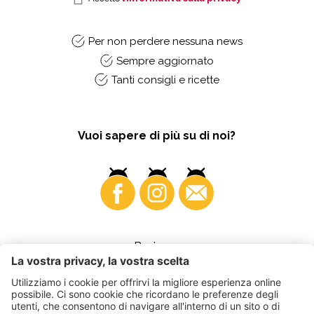
Per non perdere nessuna news
Sempre aggiornato
Tanti consigli e ricette
Vuoi sapere di più su di noi?
Business