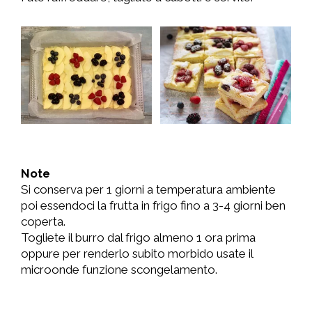
Note
Si conserva per 1 giorni a temperatura ambiente
poi essendoci la frutta in frigo fino a 3-4 giorni ben
coperta.
Togliete il burro dal frigo almeno 1 ora prima
oppure per renderlo subito morbido usate il
microonde funzione scongelamento.