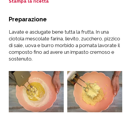
Stampa la ricetta
Preparazione
Lavate e asciugate bene tutta la frutta. In una
ciotola mescolate farina, lievito, zucchero, pizzico
di sale, uova e burro morbido a pomata lavorate il
composto fino ad avere un impasto cremoso e
sostenuto.