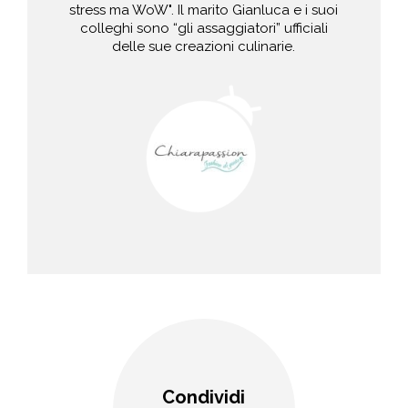
stress ma WoW". Il marito Gianluca e i suoi
colleghi sono “gli assaggiatori” ufficiali
delle sue creazioni culinarie.
Condividi