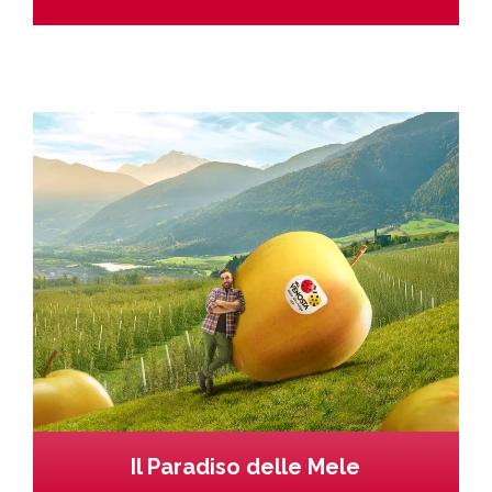
Il Paradiso delle Mele