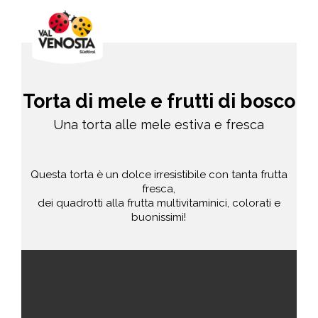
Torta di mele e frutti di bosco
Una torta alle mele estiva e fresca
Questa torta è un dolce irresistibile con tanta frutta
fresca,
dei quadrotti alla frutta multivitaminici, colorati e
buonissimi!
facile
40 min.