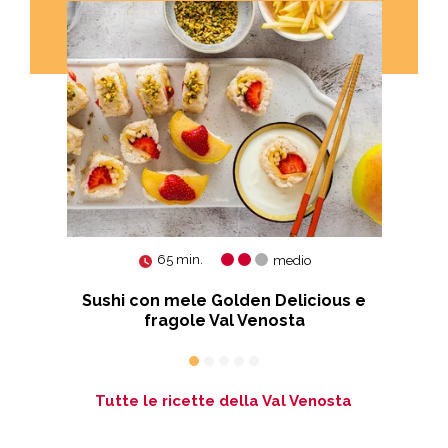
65 min.
medio
Sushi con mele Golden Delicious e
fragole Val Venosta
Tutte le ricette della Val Venosta