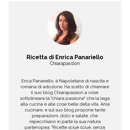
Ricetta di Enrica Panariello
Chiarapassion
Erica Panariello, è Napoletana di nascita e
romana di adozione. Ha scelto di chiamare
il suo blog Chiarapassion a voler
sottolineare la "chiara passione" che la lega
alla cucina e alle cose belle della vita. Ama
cucinare, e sul suo blog propone tante
preparazioni, dolci e salate, che
rispecchiano in parte la sua natura
partenopea: "Ricette sciuè sciuè, senza