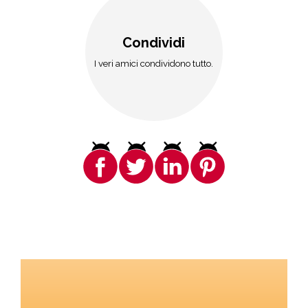
Condividi
I veri amici condividono tutto.