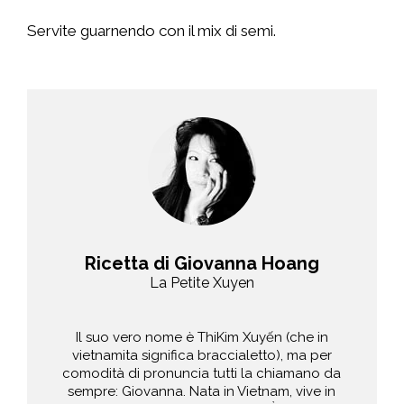
Servite guarnendo con il mix di semi.
Ricetta di Giovanna Hoang
La Petite Xuyen
Il suo vero nome è ThiKim Xuyến (che in
vietnamita significa braccialetto), ma per
comodità di pronuncia tutti la chiamano da
sempre: Giovanna. Nata in Vietnam, vive in