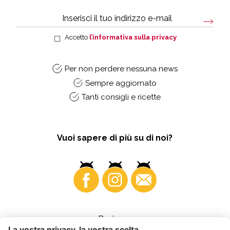
Accetto
l’informativa sulla privacy
Per non perdere nessuna news
Sempre aggiornato
Tanti consigli e ricette
Vuoi sapere di più su di noi?
Business