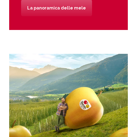
La panoramica delle mele