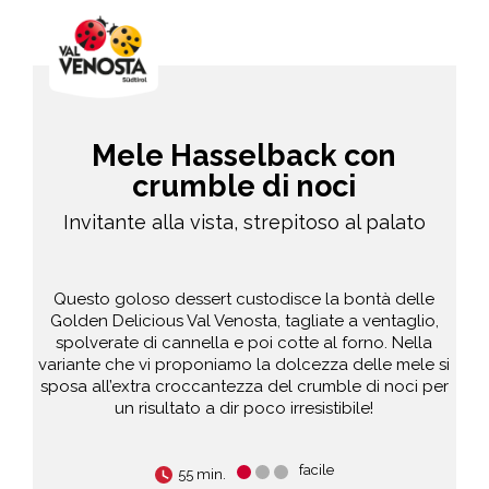
Mele Hasselback con
crumble di noci
Invitante alla vista, strepitoso al palato
Questo goloso dessert custodisce la bontà delle
Golden Delicious Val Venosta, tagliate a ventaglio,
spolverate di cannella e poi cotte al forno. Nella
variante che vi proponiamo la dolcezza delle mele si
sposa all’extra croccantezza del crumble di noci per
un risultato a dir poco irresistibile!
facile
55 min.