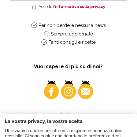
Accetto
l’informativa sulla privacy
Per non perdere nessuna news
Sempre aggiornato
Tanti consigli e ricette
Vuoi sapere di più su di noi?
Business