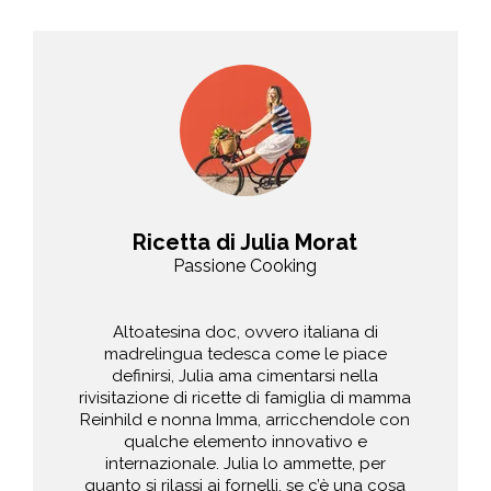
Ricetta di Julia Morat
Passione Cooking
Altoatesina doc, ovvero italiana di
madrelingua tedesca come le piace
definirsi, Julia ama cimentarsi nella
rivisitazione di ricette di famiglia di mamma
Reinhild e nonna Imma, arricchendole con
qualche elemento innovativo e
internazionale. Julia lo ammette, per
quanto si rilassi ai fornelli, se c’è una cosa