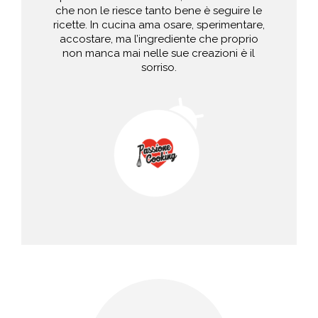
che non le riesce tanto bene è seguire le
ricette. In cucina ama osare, sperimentare,
accostare, ma l’ingrediente che proprio
non manca mai nelle sue creazioni è il
sorriso.