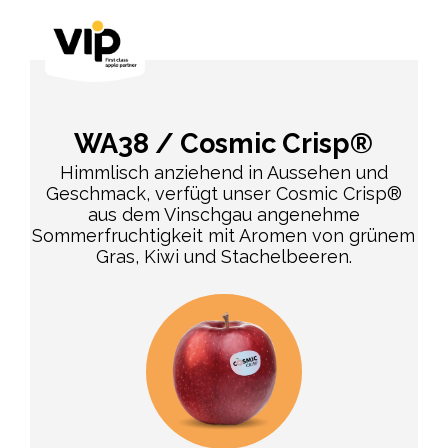
WA38 / Cosmic Crisp®
Himmlisch anziehend in Aussehen und
Geschmack, verfügt unser Cosmic Crisp®
aus dem Vinschgau angenehme
Sommerfruchtigkeit mit Aromen von grünem
Gras, Kiwi und Stachelbeeren.