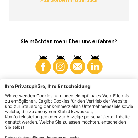
Alle Sorten im Überblick
Sie möchten mehr über uns erfahren?
Konsumenten
Produzenten