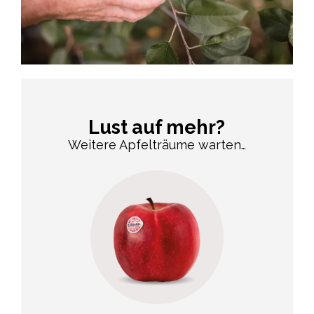
Lust auf mehr?
Weitere Apfelträume warten…