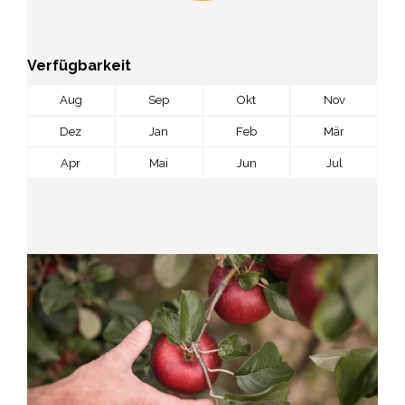
Verfügbarkeit
Aug
Sep
Okt
Nov
Dez
Jan
Feb
Mär
Apr
Mai
Jun
Jul