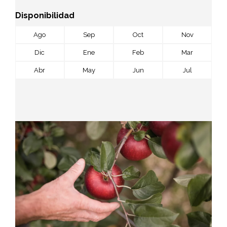
Disponibilidad
Ago
Sep
Oct
Nov
Dic
Ene
Feb
Mar
Abr
May
Jun
Jul