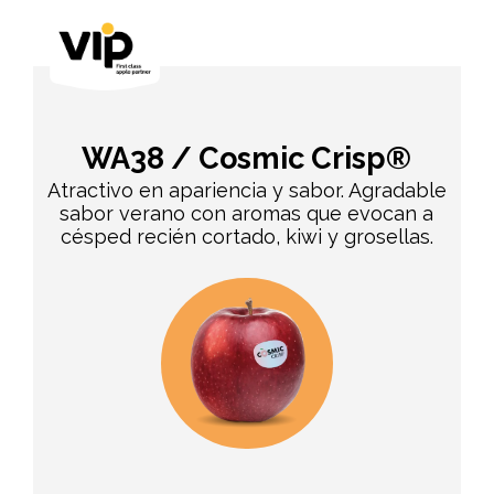
WA38 / Cosmic Crisp®
Atractivo en apariencia y sabor. Agradable
sabor verano con aromas que evocan a
césped recién cortado, kiwi y grosellas.