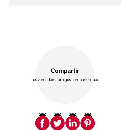
Compartir
Los verdaderos amigos comparten todo