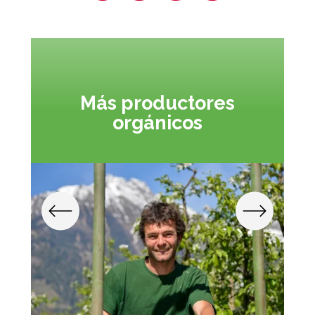
Más productores
orgánicos