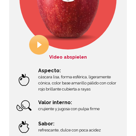
Video abspielen
Aspecto:
cáscara lisa, forma esférica, ligeramente
cónica, color base amarillo pálido con color
rojo brillante cubierta a rayas
Valor interno:
crujiente y jugosa con pulpa firme
Sabor:
refrescante, dulce con poca acidez
,