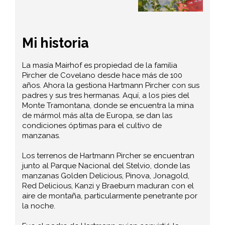
Mi historia
La masía Mairhof es propiedad de la familia
Pircher de Covelano desde hace más de 100
años. Ahora la gestiona Hartmann Pircher con sus
padres y sus tres hermanas. Aquí, a los pies del
Monte Tramontana, donde se encuentra la mina
de mármol más alta de Europa, se dan las
condiciones óptimas para el cultivo de
manzanas.
Los terrenos de Hartmann Pircher se encuentran
junto al Parque Nacional del Stelvio, donde las
manzanas Golden Delicious, Pinova, Jonagold,
Red Delicious, Kanzi y Braeburn maduran con el
aire de montaña, particularmente penetrante por
la noche.