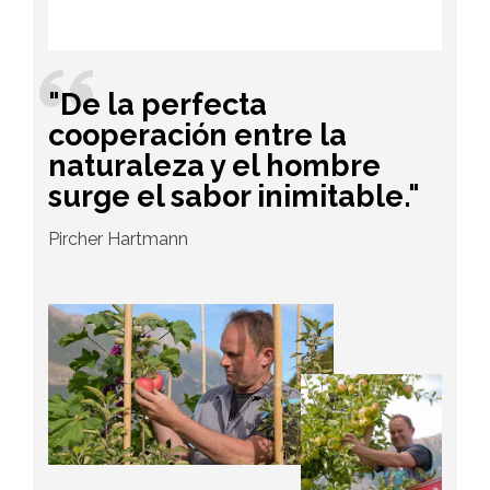
"De la perfecta
cooperación entre la
naturaleza y el hombre
surge el sabor inimitable."
Pircher Hartmann