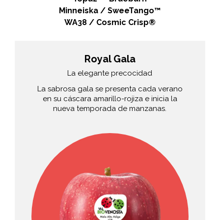
Minneiska / SweeTango™
WA38 / Cosmic Crisp®
Royal Gala
La elegante precocidad
La sabrosa gala se presenta cada verano
en su cáscara amarillo-rojiza e inicia la
nueva temporada de manzanas.