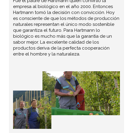
Fue el padre de Hartmann quien convirtió la
empresa al biológico en el año 2000. Entonces
Hartmann tomó la decisión con convicción. Hoy
es consciente de que los métodos de producción
naturales representan el único modo sostenible
que garantiza el futuro. Para Hartmann lo
biológico es mucho más que la garantía de un
sabor mejor. La excelente calidad de los
productos deriva de la perfecta cooperación
entre el hombre y la naturaleza.