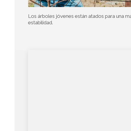
Los árboles jóvenes están atados para una m
estabilidad.