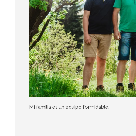
Mi familia es un equipo formidable.