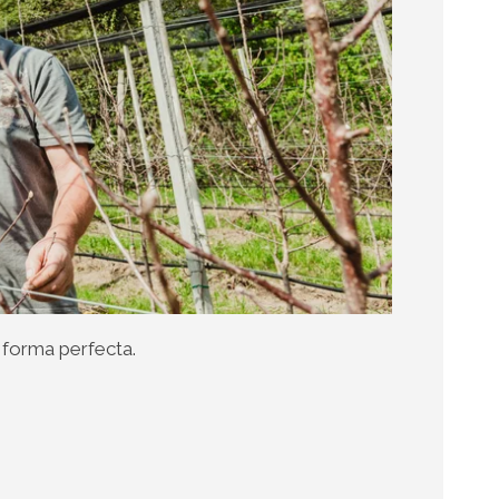
 forma perfecta.