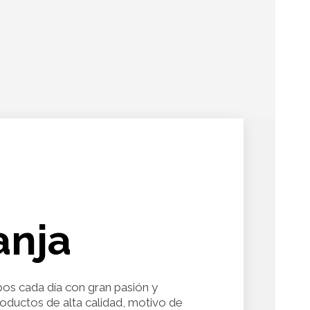
anja
pos cada día con gran pasión y
roductos de alta calidad, motivo de