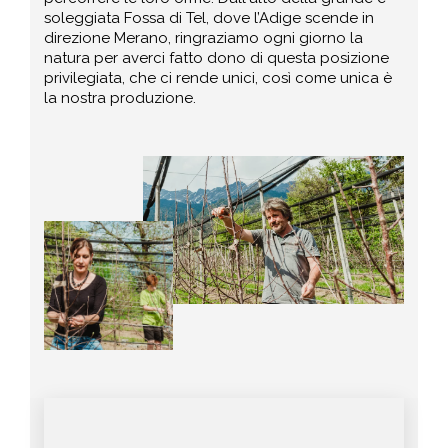
soleggiata Fossa di Tel, dove l’Adige scende in
direzione Merano, ringraziamo ogni giorno la
natura per averci fatto dono di questa posizione
privilegiata, che ci rende unici, così come unica è
la nostra produzione.