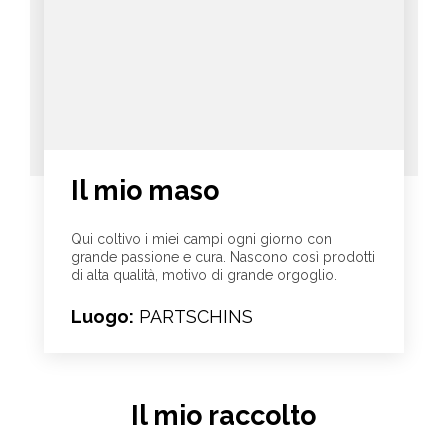
Il mio maso
Qui coltivo i miei campi ogni giorno con
grande passione e cura. Nascono così prodotti
di alta qualità, motivo di grande orgoglio.
Luogo:
PARTSCHINS
Il mio raccolto