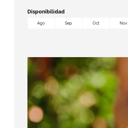
Disponibilidad
Ago
Sep
Oct
Nov