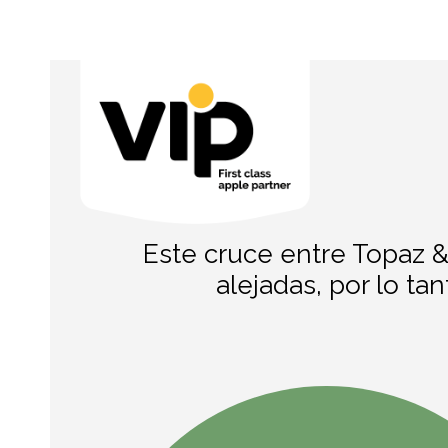
Este cruce entre Topaz &
alejadas, por lo ta