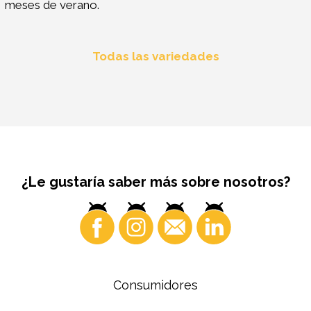
meses de verano.
Todas las variedades
¿Le gustaría saber más sobre nosotros?
Consumidores