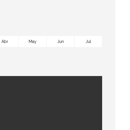
Abr
May
Jun
Jul