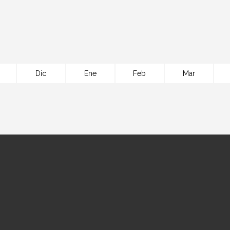
Dic
Ene
Feb
Mar