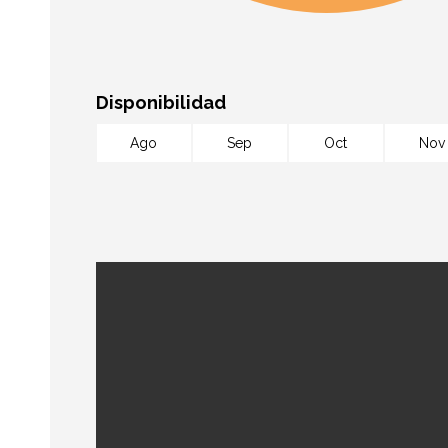
Disponibilidad
Ago
Sep
Oct
Nov