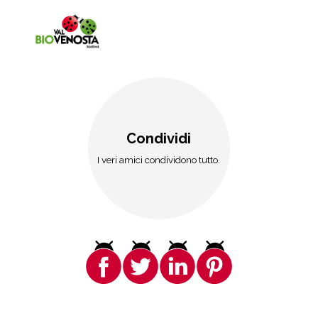
Condividi
I veri amici condividono tutto.