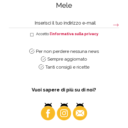
Mele
Accetto
l’informativa sulla privacy
Per non perdere nessuna news
Sempre aggiornato
Tanti consigli e ricette
Vuoi sapere di più su di noi?