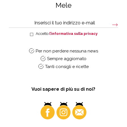
Mele
Accetto
l’informativa sulla privacy
Per non perdere nessuna news
Sempre aggiornato
Tanti consigli e ricette
Vuoi sapere di più su di noi?