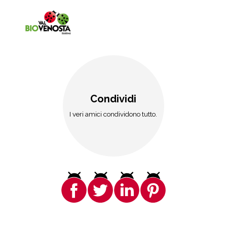
Condividi
I veri amici condividono tutto.