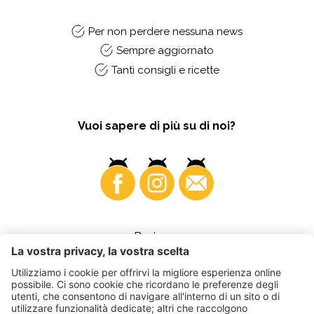
Per non perdere nessuna news
Sempre aggiornato
Tanti consigli e ricette
Vuoi sapere di più su di noi?
Business