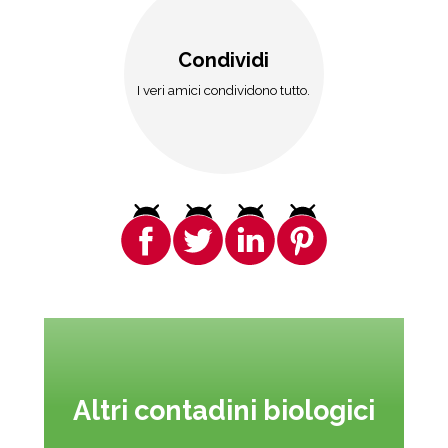
Condividi
I veri amici condividono tutto.
Altri contadini biologici