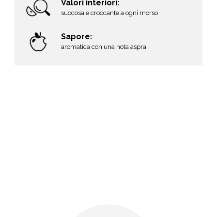
Valori interiori:
succosa e croccante a ogni morso
Sapore:
aromatica con una nota aspra