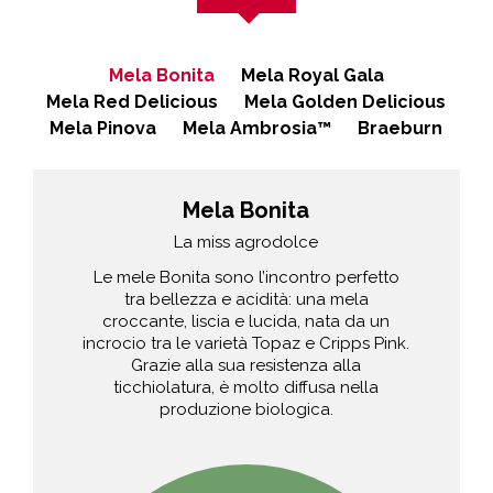
Mela Bonita
Mela Royal Gala
Mela Red Delicious
Mela Golden Delicious
Mela Pinova
​Mela Ambrosia™
Braeburn
Mela Bonita
La miss agrodolce
Le mele Bonita sono l’incontro perfetto
tra bellezza e acidità: una mela
croccante, liscia e lucida, nata da un
incrocio tra le varietà Topaz e Cripps Pink.
Grazie alla sua resistenza alla
ticchiolatura, è molto diffusa nella
produzione biologica.