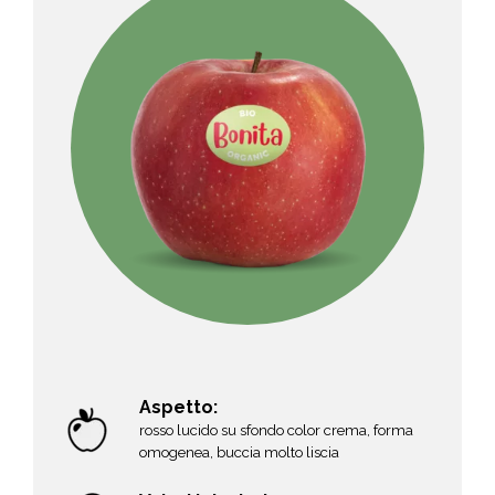
Aspetto:
rosso lucido su sfondo color crema, forma
omogenea, buccia molto liscia