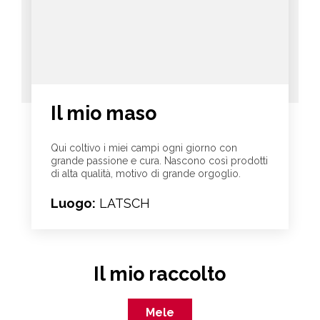
Il mio maso
Qui coltivo i miei campi ogni giorno con
grande passione e cura. Nascono così prodotti
di alta qualità, motivo di grande orgoglio.
Luogo:
LATSCH
Il mio raccolto
Mele