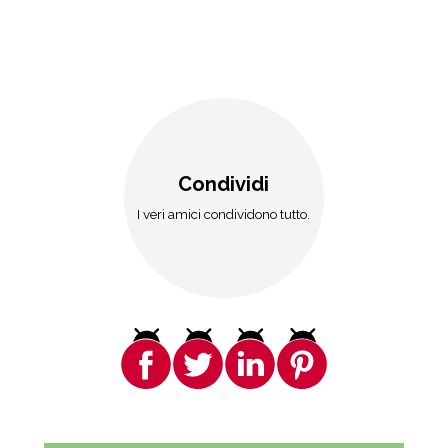
Condividi
I veri amici condividono tutto.