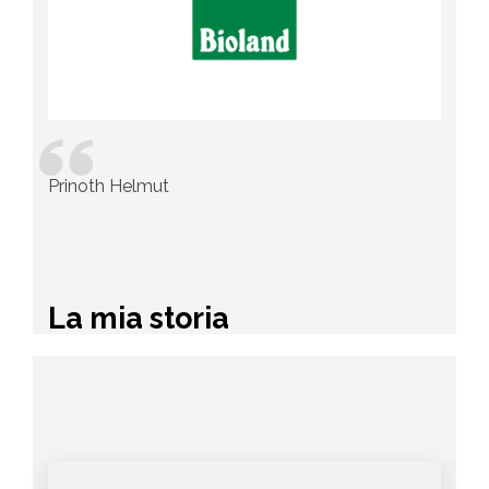
Prinoth Helmut
La mia storia