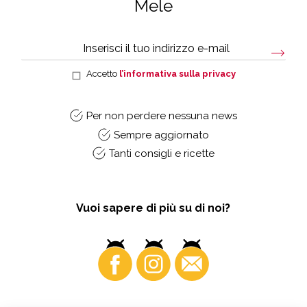
Mele
Accetto
l’informativa sulla privacy
Per non perdere nessuna news
Sempre aggiornato
Tanti consigli e ricette
Vuoi sapere di più su di noi?