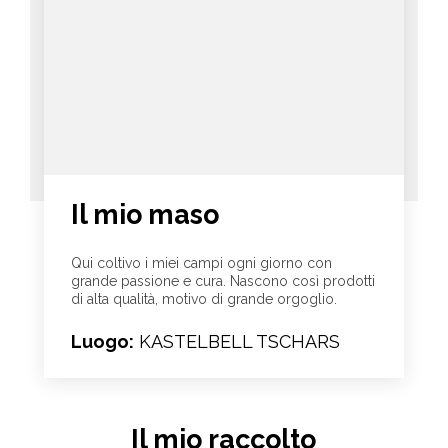
Il mio maso
Qui coltivo i miei campi ogni giorno con
grande passione e cura. Nascono così prodotti
di alta qualità, motivo di grande orgoglio.
Luogo:
KASTELBELL TSCHARS
Il mio raccolto