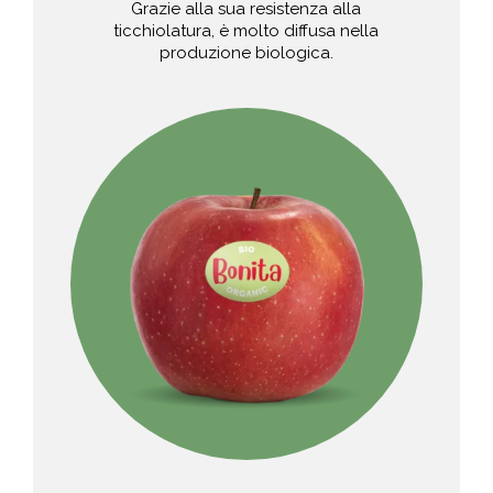
Grazie alla sua resistenza alla
ticchiolatura, è molto diffusa nella
produzione biologica.
Video abspielen
Aspetto: