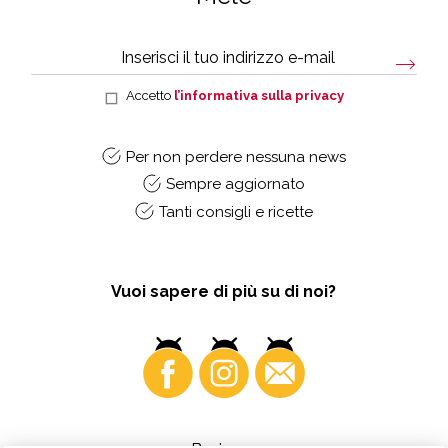
Accetto
l’informativa sulla privacy
Per non perdere nessuna news
Sempre aggiornato
Tanti consigli e ricette
Vuoi sapere di più su di noi?