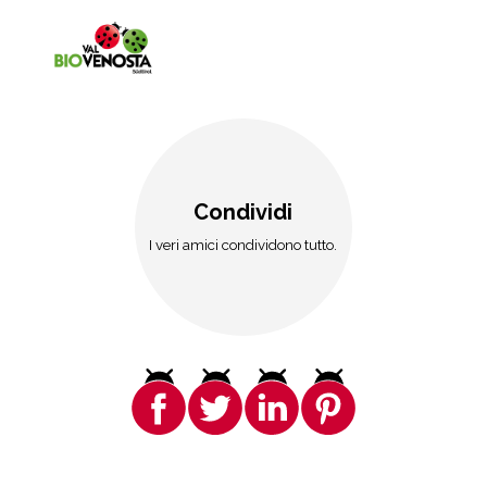
Condividi
I veri amici condividono tutto.