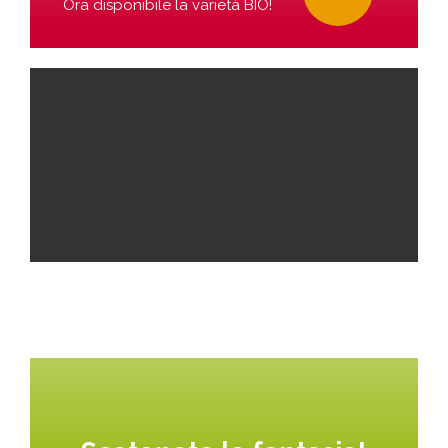
Ora disponibile la varietà BIO!