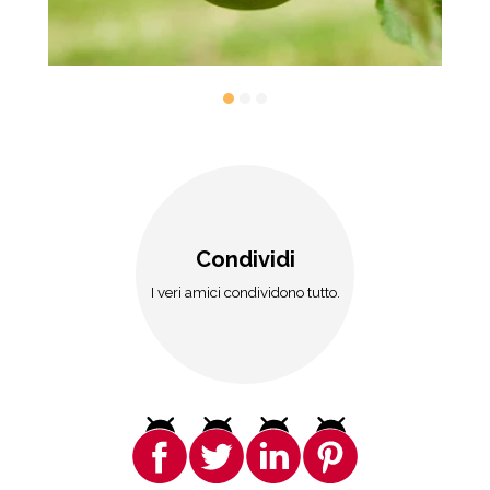
Condividi
I veri amici condividono tutto.