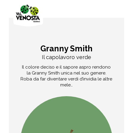
Granny Smith
Il capolavoro verde
Il colore deciso e il sapore aspro rendono
la Granny Smith unica nel suo genere.
Roba da far diventare verdi d’invidia le altre
mele…