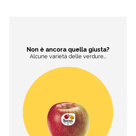
Non è ancora quella giusta?
Alcune varietà delle verdure...