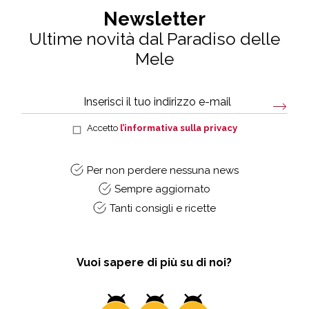
Newsletter
Ultime novità dal Paradiso delle
Mele
Accetto
l’informativa sulla privacy
Per non perdere nessuna news
Sempre aggiornato
Tanti consigli e ricette
Vuoi sapere di più su di noi?