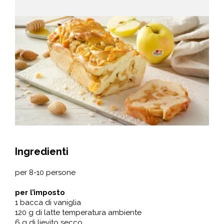
Ingredienti
per 8-10 persone
per l’imposto
1 bacca di vaniglia
120 g di latte temperatura ambiente
6 g di lievito secco