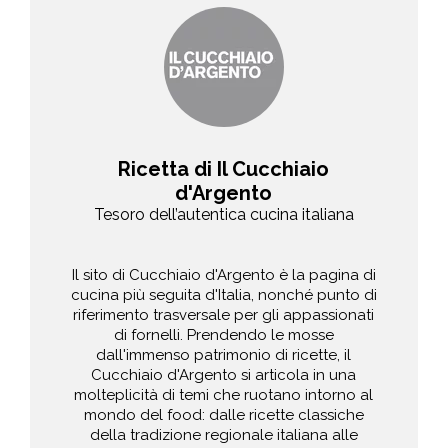
Ricetta di Il Cucchiaio
d'Argento
Tesoro dell’autentica cucina italiana
Il sito di Cucchiaio d'Argento è la pagina di
cucina più seguita d'Italia, nonché punto di
riferimento trasversale per gli appassionati
di fornelli. Prendendo le mosse
dall'immenso patrimonio di ricette, il
Cucchiaio d'Argento si articola in una
molteplicità di temi che ruotano intorno al
mondo del food: dalle ricette classiche
della tradizione regionale italiana alle