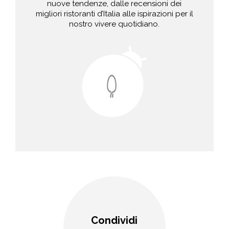
nuove tendenze, dalle recensioni dei
migliori ristoranti d’Italia alle ispirazioni per il
nostro vivere quotidiano.
Condividi