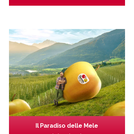
Il Paradiso delle Mele