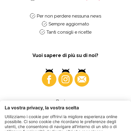
Per non perdere nessuna news
Sempre aggiornato
Tanti consigli e ricette
Vuoi sapere di più su di noi?
Business