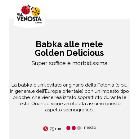
Babka alle mele
Golden Delicious
Super soffice e morbidissima
La babka è un lievitato originario della Polonia (e più
in generale dell’Europa orientale) con un impasto tipo
brioche, che viene realizzato soprattutto durante le
feste. Quando viene arrotolata assume questo
aspetto scenografico.
medio
75 min.