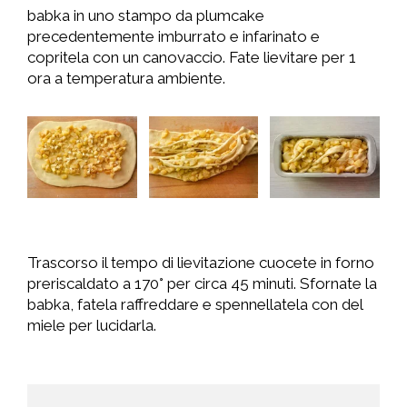
babka in uno stampo da plumcake
precedentemente imburrato e infarinato e
copritela con un canovaccio. Fate lievitare per 1
ora a temperatura ambiente.
Trascorso il tempo di lievitazione cuocete in forno
preriscaldato a 170° per circa 45 minuti. Sfornate la
babka, fatela raffreddare e spennellatela con del
miele per lucidarla.