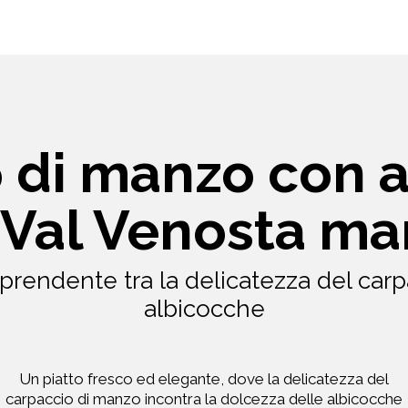
 di manzo con 
 Val Venosta ma
prendente tra la delicatezza del carp
albicocche
Un piatto fresco ed elegante, dove la delicatezza del
carpaccio di manzo incontra la dolcezza delle albicocche