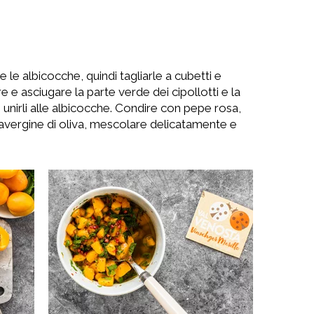
le albicocche, quindi tagliarle a cubetti e
e e asciugare la parte verde dei cipollotti e la
 unirli alle albicocche. Condire con pepe rosa,
ravergine di oliva, mescolare delicatamente e