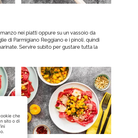
i manzo nei piatti oppure su un vassoio da
ie di Parmigiano Reggiano e i pinoli, quindi
arinate. Servire subito per gustare tutta la