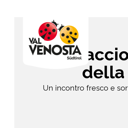
Carpaccio
della
Un incontro fresco e sor