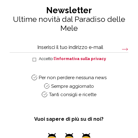
Newsletter
Ultime novità dal Paradiso delle
Mele
Accetto
l’informativa sulla privacy
Per non perdere nessuna news
Sempre aggiornato
Tanti consigli e ricette
Vuoi sapere di più su di noi?