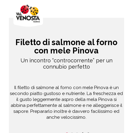
Filetto di salmone al forno
con mele Pinova
Un incontro “controcorrente” per un
connubio perfetto
Il filetto di salmone al forno con mele Pinova è un
secondo piatto gustoso e nutriente. La freschezza ed
il gusto leggermente aspro della mela Pinova si
abbina perfettamente al salmone e ne alleggerisce il
sapore. Prepararlo inoltre è davvero facilissimo ed
anche velocissimo.