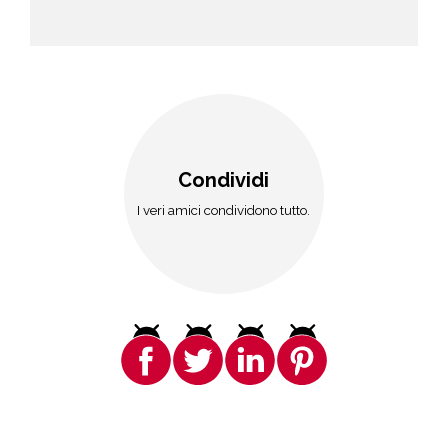
Condividi
I veri amici condividono tutto.