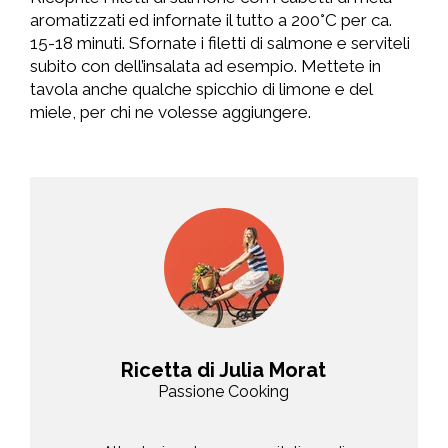
aromatizzati ed infornate il tutto a 200°C per ca.
15-18 minuti. Sfornate i filetti di salmone e serviteli
subito con dell’insalata ad esempio. Mettete in
tavola anche qualche spicchio di limone e del
miele, per chi ne volesse aggiungere.
Ricetta di Julia Morat
Passione Cooking