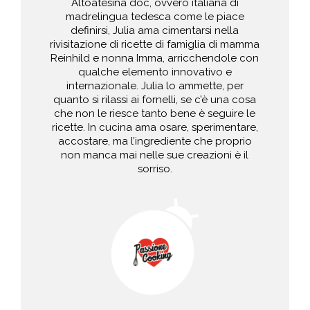
Altoatesina doc, ovvero italiana di
madrelingua tedesca come le piace
definirsi, Julia ama cimentarsi nella
rivisitazione di ricette di famiglia di mamma
Reinhild e nonna Imma, arricchendole con
qualche elemento innovativo e
internazionale. Julia lo ammette, per
quanto si rilassi ai fornelli, se c’è una cosa
che non le riesce tanto bene è seguire le
ricette. In cucina ama osare, sperimentare,
accostare, ma l’ingrediente che proprio
non manca mai nelle sue creazioni è il
sorriso.