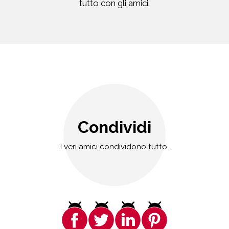
tutto con gli amici.
Condividi
I veri amici condividono tutto.