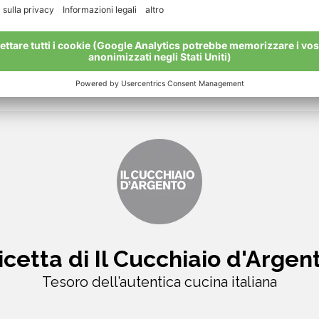
icetta di Il Cucchiaio d'Argen
Tesoro dell’autentica cucina italiana