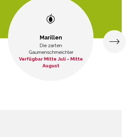
Marillen
Die zarten
Gaumenschmeichler
Verfügbar Mitte Juli - Mitte
August