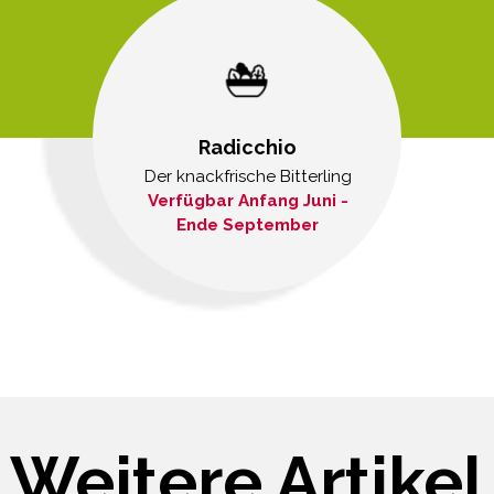
Radicchio
Der knackfrische Bitterling
Verfügbar Anfang Juni -
Ende September
Weitere Artikel