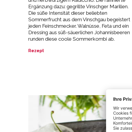
Ergänzung dazu: gegrillte Vinschger Marillen.
Die süße Intensität dieser beliebten
Sommerfrucht aus dem Vinschgau begeistert
jeden Feinschmecker. Walnüsse, Feta und ein
Dressing aus süß-säuerlichen Johannisbeeren
runden diese coole Sommerkombi ab.
Rezept