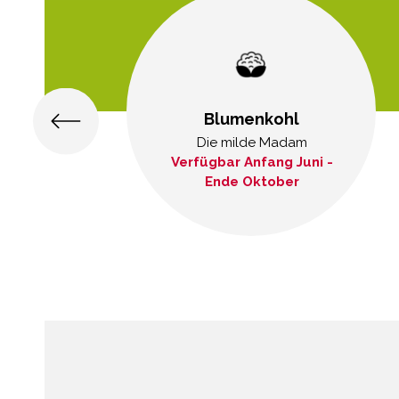
Blumenkohl
Die milde Madam
Verfügbar Anfang Juni -
Ende Oktober