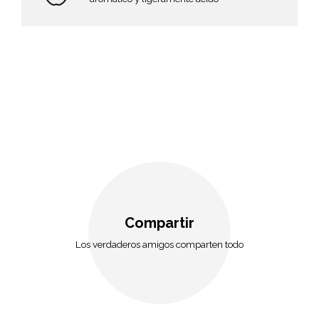
Compartir
Los verdaderos amigos comparten todo