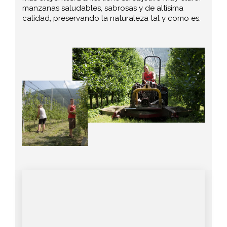
manzanas saludables, sabrosas y de altísima
calidad, preservando la naturaleza tal y como es.