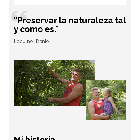
"Preservar la naturaleza tal
y como es."
Ladurner Daniel
Mi historia