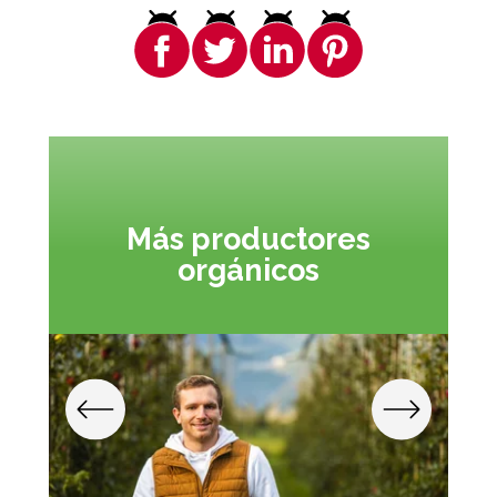
Más productores
orgánicos