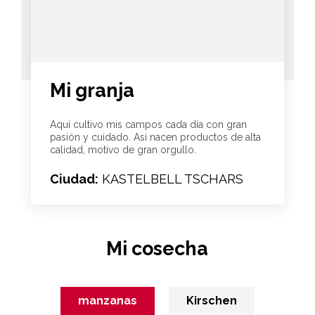
Mi granja
Aquí cultivo mis campos cada día con gran
pasión y cuidado. Así nacen productos de alta
calidad, motivo de gran orgullo.
Ciudad:
KASTELBELL TSCHARS
Mi cosecha
manzanas
Kirschen