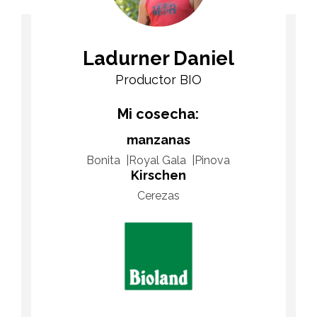
Ladurner Daniel
Productor BIO
Mi cosecha:
manzanas
Bonita
Royal Gala
Pinova
Kirschen
Cerezas