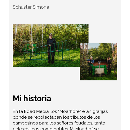
Schuster Simone
Mi historia
En la Edad Media, los “Moarhöfe” eran granjas
donde se recolectaban los tributos de los
campesinos para los señores feudales, tanto
eclesiásticos como nobles. Mi Moarhof se