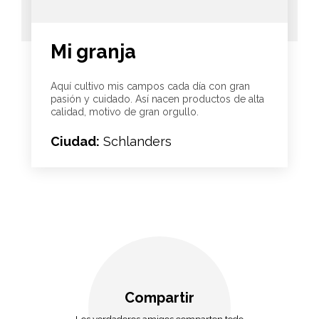
Mi granja
Aquí cultivo mis campos cada día con gran
pasión y cuidado. Así nacen productos de alta
calidad, motivo de gran orgullo.
Ciudad:
Schlanders
Compartir