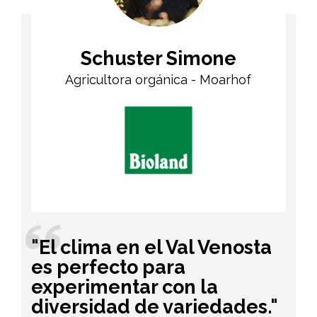
Schuster Simone
Agricultora orgánica - Moarhof
"El clima en el Val Venosta
es perfecto para
experimentar con la
diversidad de variedades."