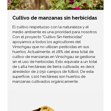
Cultivo de manzanas sin herbicidas
El cultivo respetuoso con la naturaleza y el
medio ambiente es una prioridad para nosotros.
Con el proyecto "Cultivo Sin Herbicidas"
apoyamos a todos los agricultores del
Vinschgau que no utilizan pesticidas en sus
huertos. Actualmente, el 28% del área total de
cultivo de manzanas en Vinschgau se gestiona
sin el uso de herbicidas. Esto equivale a un total
de 1.464 hectáreas de tierra cultivada, es decir,
alrededor de 2.050 campos de fútbol. De esta
superficie, 1.100 hectáreas son huertos de
manzanas cultivados orgánicamente.