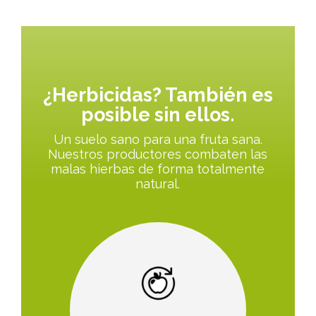
¿Herbicidas? También es
posible sin ellos.
Un suelo sano para una fruta sana.
Nuestros productores combaten las
malas hierbas de forma totalmente
natural.