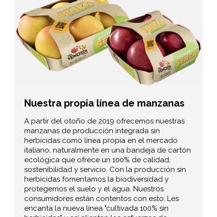
Nuestra propia línea de manzanas
A partir del otoño de 2019 ofrecemos nuestras
manzanas de producción integrada sin
herbicidas como línea propia en el mercado
italiano, naturalmente en una bandeja de cartón
ecológica que ofrece un 100% de calidad,
sostenibilidad y servicio. Con la producción sin
herbicidas fomentamos la biodiversidad y
protegemos el suelo y el agua. Nuestros
consumidores están contentos con esto: Les
encanta la nueva línea "cultivada 100% sin