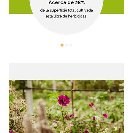
Acerca de 28%
de la superficie total cultivada
está libre de herbicidas.