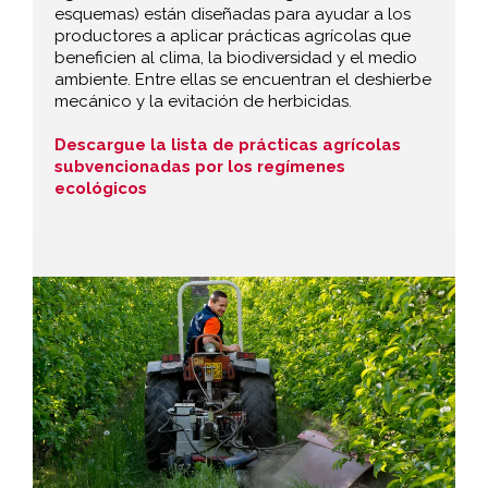
esquemas) están diseñadas para ayudar a los
productores a aplicar prácticas agrícolas que
beneficien al clima, la biodiversidad y el medio
ambiente. Entre ellas se encuentran el deshierbe
mecánico y la evitación de herbicidas.
Descargue la lista de prácticas agrícolas
subvencionadas por los regímenes
ecológicos