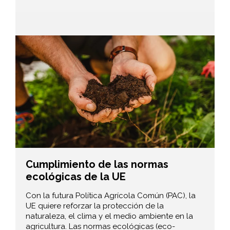
Cumplimiento de las normas
ecológicas de la UE
Con la futura Política Agrícola Común (PAC), la
UE quiere reforzar la protección de la
naturaleza, el clima y el medio ambiente en la
agricultura. Las normas ecológicas (eco-