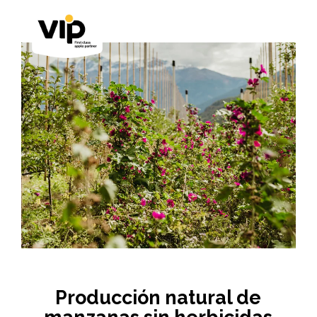
Producción natural de