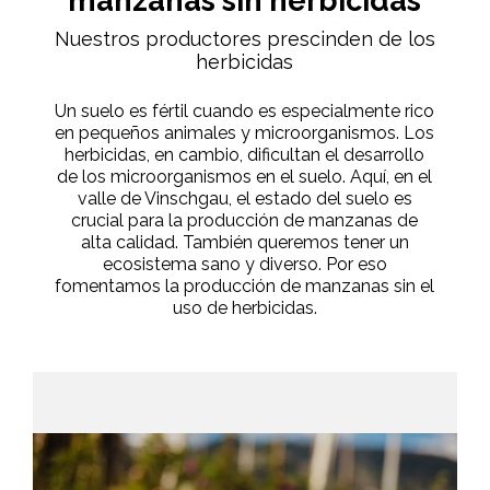
manzanas sin herbicidas
Nuestros productores prescinden de los
herbicidas
Un suelo es fértil cuando es especialmente rico
en pequeños animales y microorganismos. Los
herbicidas, en cambio, dificultan el desarrollo
de los microorganismos en el suelo. Aquí, en el
valle de Vinschgau, el estado del suelo es
crucial para la producción de manzanas de
alta calidad. También queremos tener un
ecosistema sano y diverso. Por eso
fomentamos la producción de manzanas sin el
uso de herbicidas.