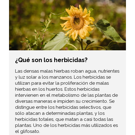
¿Qué son los herbicidas?
Las densas malas hierbas roban agua, nutrientes
y luz solar a los manzanos. Los herbicidas se
utilizan para evitar la proliferación de malas
hierbas en los huertos. Estos herbicidas
intervienen en el metabolismo de las plantas de
diversas maneras e impiden su crecimiento. Se
distingue entre los herbicidas selectivos, que
sólo atacan a determinadas plantas, y los
herbicidas totales, que matan a casi todas las
plantas. Uno de los herbicidas más utilizados es
el glifosato.