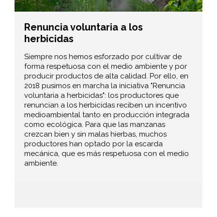
Renuncia voluntaria a los
herbicidas
Siempre nos hemos esforzado por cultivar de
forma respetuosa con el medio ambiente y por
producir productos de alta calidad. Por ello, en
2018 pusimos en marcha la iniciativa "Renuncia
voluntaria a herbicidas": los productores que
renuncian a los herbicidas reciben un incentivo
medioambiental tanto en producción integrada
como ecológica. Para que las manzanas
crezcan bien y sin malas hierbas, muchos
productores han optado por la escarda
mecánica, que es más respetuosa con el medio
ambiente.