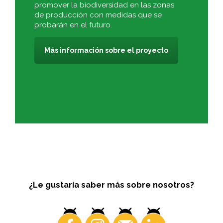
promover la biodiversidad en las zonas
de producción con medidas que se
probarán en el futuro.
Más información sobre el proyecto
¿Le gustaría saber más sobre nosotros?