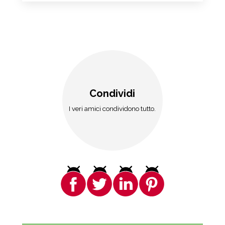
Condividi
I veri amici condividono tutto.