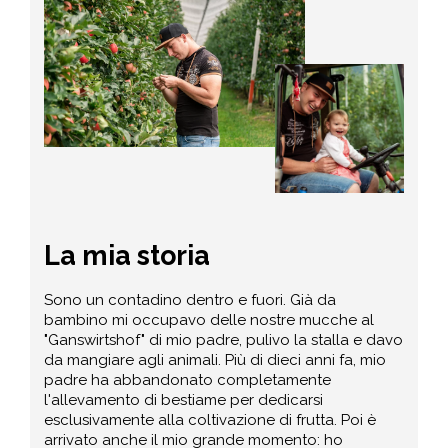
La mia storia
Sono un contadino dentro e fuori. Già da
bambino mi occupavo delle nostre mucche al
"Ganswirtshof" di mio padre, pulivo la stalla e davo
da mangiare agli animali. Più di dieci anni fa, mio
padre ha abbandonato completamente
l'allevamento di bestiame per dedicarsi
esclusivamente alla coltivazione di frutta. Poi è
arrivato anche il mio grande momento: ho