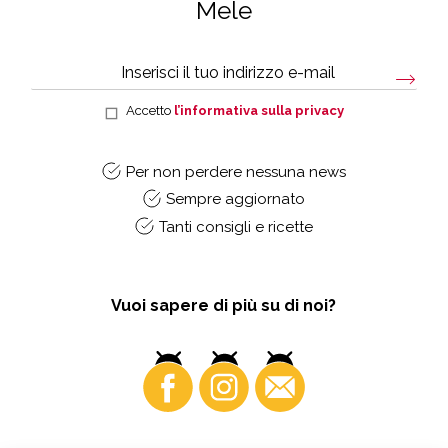
Mele
Accetto
l’informativa sulla privacy
Per non perdere nessuna news
Sempre aggiornato
Tanti consigli e ricette
Vuoi sapere di più su di noi?