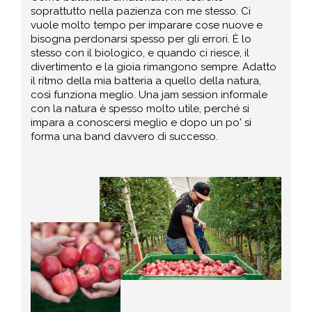
soprattutto nella pazienza con me stesso. Ci
vuole molto tempo per imparare cose nuove e
bisogna perdonarsi spesso per gli errori. È lo
stesso con il biologico, e quando ci riesce, il
divertimento e la gioia rimangono sempre. Adatto
il ritmo della mia batteria a quello della natura,
così funziona meglio. Una jam session informale
con la natura è spesso molto utile, perché si
impara a conoscersi meglio e dopo un po' si
forma una band davvero di successo.