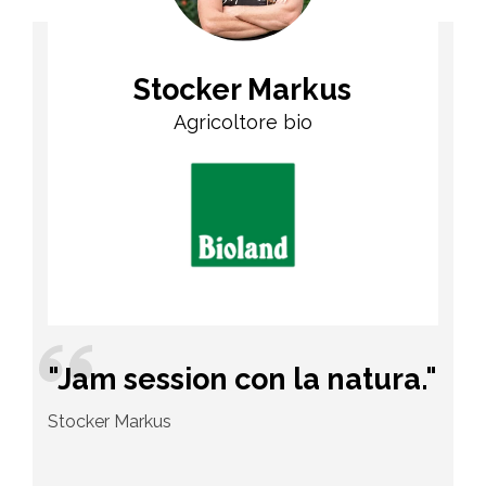
Stocker Markus
Agricoltore bio
"Jam session con la natura."
Stocker Markus