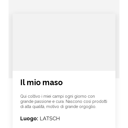
Il mio maso
Qui coltivo i miei campi ogni giorno con
grande passione e cura. Nascono così prodotti
di alta qualità, motivo di grande orgoglio.
Luogo:
LATSCH