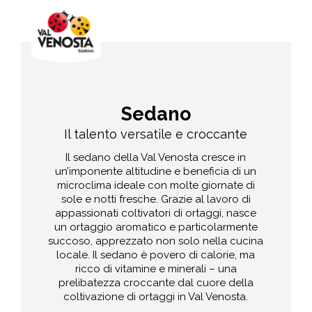
Sedano
Il talento versatile e croccante
Il sedano della Val Venosta cresce in
un’imponente altitudine e beneficia di un
microclima ideale con molte giornate di
sole e notti fresche. Grazie al lavoro di
appassionati coltivatori di ortaggi, nasce
un ortaggio aromatico e particolarmente
succoso, apprezzato non solo nella cucina
locale. Il sedano è povero di calorie, ma
ricco di vitamine e minerali – una
prelibatezza croccante dal cuore della
coltivazione di ortaggi in Val Venosta.