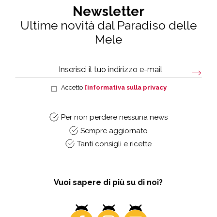
Newsletter
Ultime novità dal Paradiso delle
Mele
Accetto
l’informativa sulla privacy
Per non perdere nessuna news
Sempre aggiornato
Tanti consigli e ricette
Vuoi sapere di più su di noi?