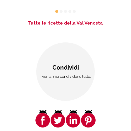
Tutte le ricette della Val Venosta
Condividi
I veri amici condividono tutto.