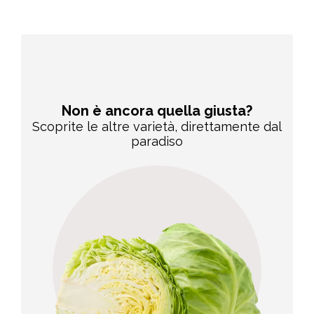
Non è ancora quella giusta?
Scoprite le altre varietà, direttamente dal
paradiso