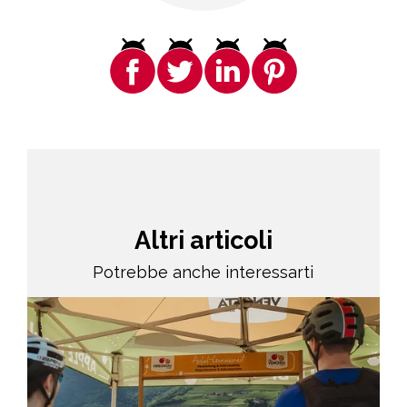
Altri articoli
Potrebbe anche interessarti