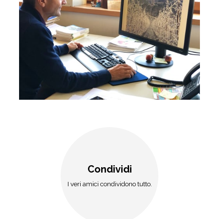
Condividi
I veri amici condividono tutto.