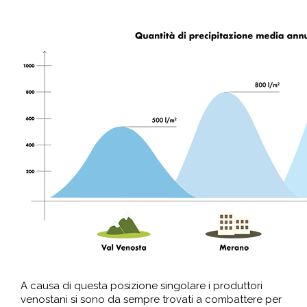
A causa di questa posizione singolare i produttori
venostani si sono da sempre trovati a combattere per