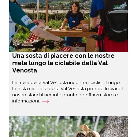
Una sosta di piacere con le nostre
mele lungo la ciclabile della Val
Venosta
La mela della Val Venosta incontra i ciclisti. Lungo
la pista ciclabile della Val Venosta potrete trovare il
nostro stand itinerante pronto ad offrirvi ristoro e
informazioni.