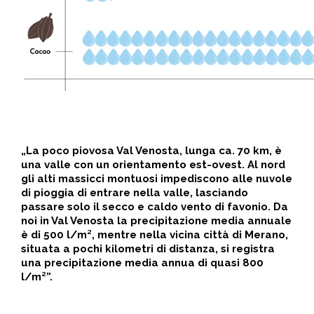
„La poco piovosa Val Venosta, lunga ca. 70 km, è
una valle con un orientamento est-ovest. Al nord
gli alti massicci montuosi impediscono alle nuvole
di pioggia di entrare nella valle, lasciando
passare solo il secco e caldo vento di favonio. Da
noi in Val Venosta la precipitazione media annuale
è di 500 l/m², mentre nella vicina città di Merano,
situata a pochi kilometri di distanza, si registra
una precipitazione media annua di quasi 800
l/m²”.