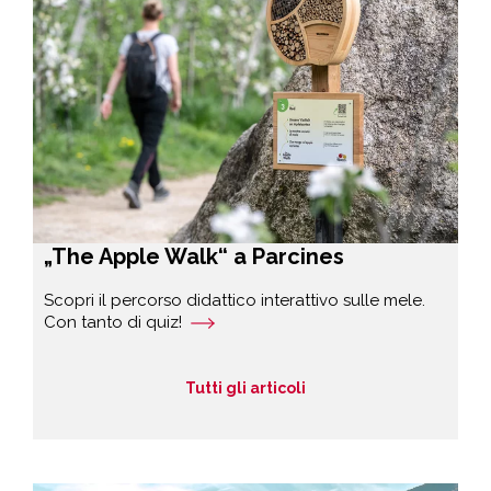
„The Apple Walk“ a Parcines
Scopri il percorso didattico interattivo sulle mele.
Con tanto di quiz!
Tutti gli articoli