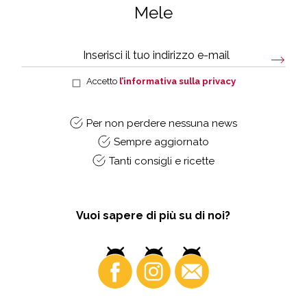
Mele
Accetto
l’informativa sulla privacy
Per non perdere nessuna news
Sempre aggiornato
Tanti consigli e ricette
Vuoi sapere di più su di noi?