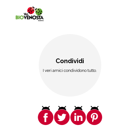
Condividi
I veri amici condividono tutto.