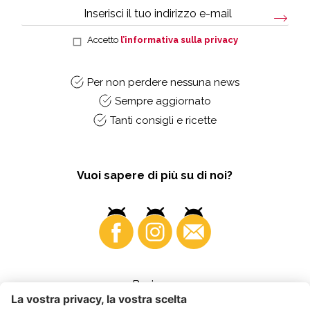
Accetto
l’informativa sulla privacy
Per non perdere nessuna news
Sempre aggiornato
Tanti consigli e ricette
Vuoi sapere di più su di noi?
Business