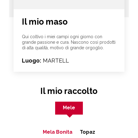
Il mio maso
Qui coltivo i miei campi ogni giorno con
grande passione e cura. Nascono così prodotti
di alta qualità, motivo di grande orgoglio.
Luogo:
MARTELL
Il mio raccolto
Mele
Mela Bonita
Topaz