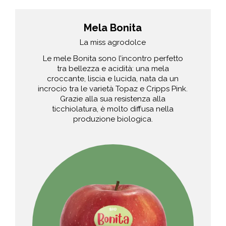
Mela Bonita
La miss agrodolce
Le mele Bonita sono l’incontro perfetto
tra bellezza e acidità: una mela
croccante, liscia e lucida, nata da un
incrocio tra le varietà Topaz e Cripps Pink.
Grazie alla sua resistenza alla
ticchiolatura, è molto diffusa nella
produzione biologica.