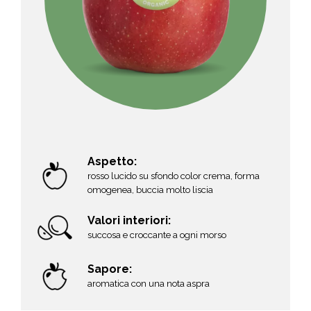
Aspetto:
rosso lucido su sfondo color crema, forma
omogenea, buccia molto liscia
Valori interiori:
succosa e croccante a ogni morso
Sapore:
aromatica con una nota aspra