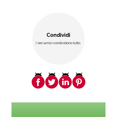
Condividi
I veri amici condividono tutto.