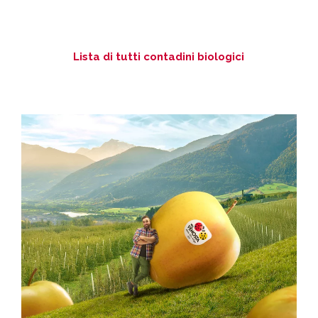
Lista di tutti contadini biologici