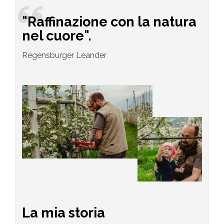
"Raffinazione con la natura
nel cuore".
Regensburger Leander
La mia storia