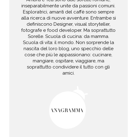
inseparabilmente unite da passioni comuni.
Esploratrici, amanti del caffè sono sempre
alla ricerca di nuove avventure. Entrambe si
definiscono Designer, visual storyteller,
fotografe e food developer. Ma soprattutto
Sorelle. Scuola di cucina: da mamma.
Scuola di vita: il mondo. Non sorprende la
nascita del loro blog, uno specchio delle
cose che più le appassionano: cucinare,
mangiare, ospitare, viaggiare, ma
soprattutto condividere il tutto con gli
amici.