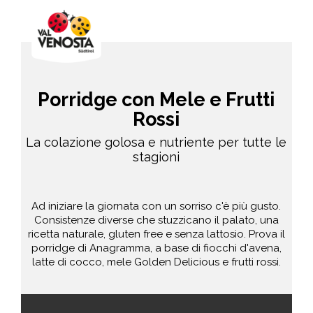
Porridge con Mele e Frutti
Rossi
La colazione golosa e nutriente per tutte le
stagioni
Ad iniziare la giornata con un sorriso c'è più gusto.
Consistenze diverse che stuzzicano il palato, una
ricetta naturale, gluten free e senza lattosio. Prova il
porridge di Anagramma, a base di fiocchi d'avena,
latte di cocco, mele Golden Delicious e frutti rossi.
facile
30 min.