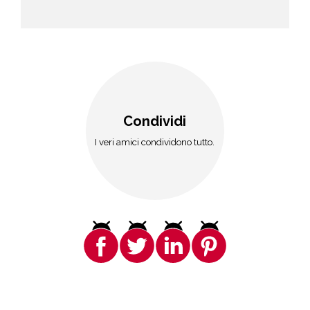
Condividi
I veri amici condividono tutto.