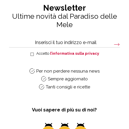
Newsletter
Ultime novità dal Paradiso delle
Mele
Accetto
l’informativa sulla privacy
Per non perdere nessuna news
Sempre aggiornato
Tanti consigli e ricette
Vuoi sapere di più su di noi?