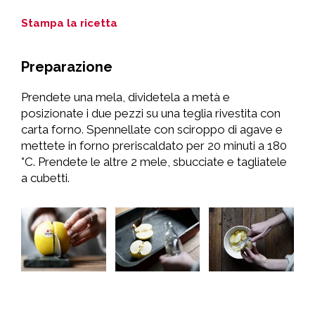
Stampa la ricetta
Preparazione
Prendete una mela, dividetela a metà e
posizionate i due pezzi su una teglia rivestita con
carta forno. Spennellate con sciroppo di agave e
mettete in forno preriscaldato per 20 minuti a 180
°C. Prendete le altre 2 mele, sbucciate e tagliatele
a cubetti.