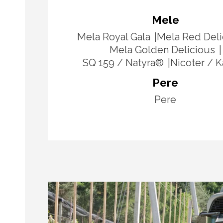
Mele
Mela Royal Gala
Mela Red Deli
Mela Golden Delicious
SQ 159 / Natyra®
Nicoter / 
Pere
Pere