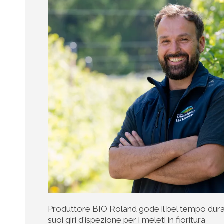
Produttore BIO Roland gode il bel tempo dura
suoi giri d'ispezione per i meleti in fioritura