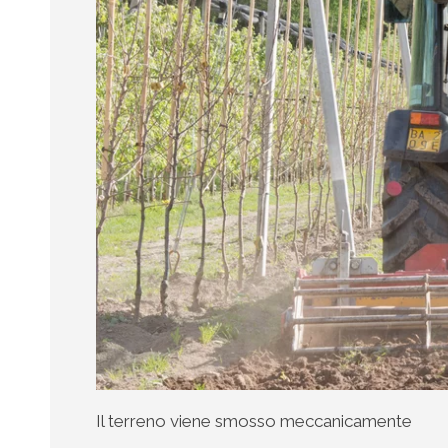
Il terreno viene smosso meccanicamente