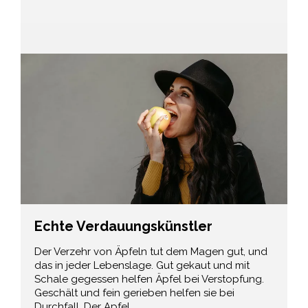
Echte Verdauungskünstler
Der Verzehr von Äpfeln tut dem Magen gut, und
das in jeder Lebenslage. Gut gekaut und mit
Schale gegessen helfen Äpfel bei Verstopfung.
Geschält und fein gerieben helfen sie bei
Durchfall. Der Apfel