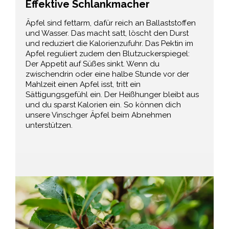
Effektive Schlankmacher
Äpfel sind fettarm, dafür reich an Ballaststoffen
und Wasser. Das macht satt, löscht den Durst
und reduziert die Kalorienzufuhr. Das Pektin im
Apfel reguliert zudem den Blutzuckerspiegel:
Der Appetit auf Süßes sinkt. Wenn du
zwischendrin oder eine halbe Stunde vor der
Mahlzeit einen Apfel isst, tritt ein
Sättigungsgefühl ein. Der Heißhunger bleibt aus
und du sparst Kalorien ein. So können dich
unsere Vinschger Äpfel beim Abnehmen
unterstützen.