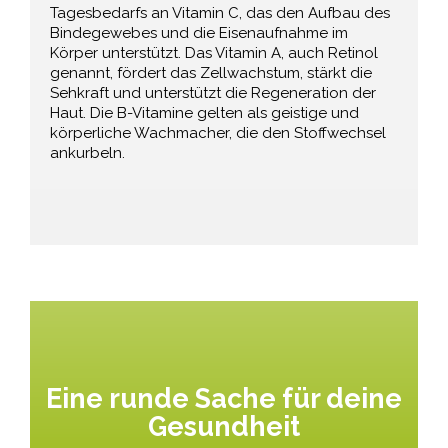
Tagesbedarfs an Vitamin C, das den Aufbau des
Bindegewebes und die Eisenaufnahme im
Körper unterstützt. Das Vitamin A, auch Retinol
genannt, fördert das Zellwachstum, stärkt die
Sehkraft und unterstützt die Regeneration der
Haut. Die B-Vitamine gelten als geistige und
körperliche Wachmacher, die den Stoffwechsel
ankurbeln.
Eine runde Sache für deine
Gesundheit