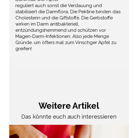
reguliert auch sonst die Verdauung und
stabilisiert die Darmflora. Die Pektine binden das
Cholesterin und die Giftstoffe. Die Gerbstoffe
wirken im Darm antibakteriell,
entzündungshemmend und schützen vor
Magen-Darm-Infektionen. Also jede Menge
Gründe, um öfters mal zum Vinschger Apfel zu
greifen!
Weitere Artikel
Das könnte euch auch interessieren