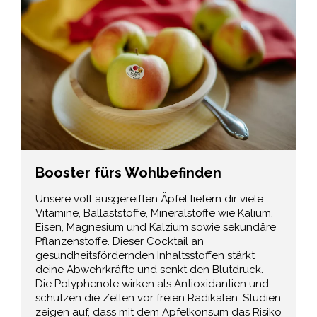
Booster fürs Wohlbefinden
Unsere voll ausgereiften Äpfel liefern dir viele
Vitamine, Ballaststoffe, Mineralstoffe wie Kalium,
Eisen, Magnesium und Kalzium sowie sekundäre
Pflanzenstoffe. Dieser Cocktail an
gesundheitsfördernden Inhaltsstoffen stärkt
deine Abwehrkräfte und senkt den Blutdruck.
Die Polyphenole wirken als Antioxidantien und
schützen die Zellen vor freien Radikalen. Studien
zeigen auf, dass mit dem Apfelkonsum das Risiko