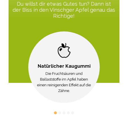
Du willst dir etwas Gutes tun? Dann ist
der Biss in den Vinschger Apfel genau das
Richtige!
Natürlicher Kaugummi
Die Fruchtsäuren und
Ballaststoffe im Apfel haben
einen reinigenden Effekt auf die
Zähne.