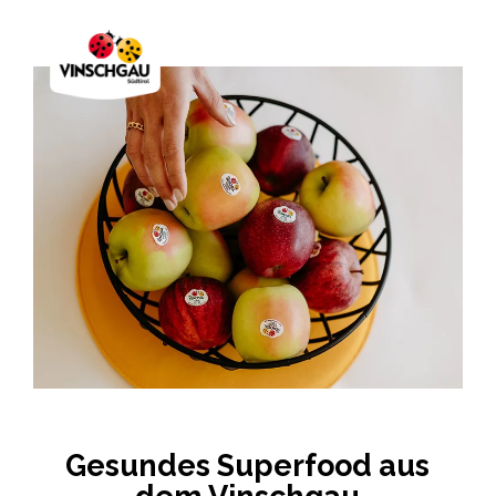
Gesundes Superfood aus