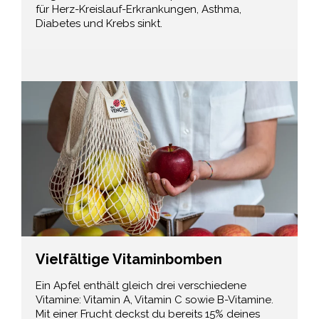
für Herz-Kreislauf-Erkrankungen, Asthma,
Diabetes und Krebs sinkt.
Vielfältige Vitaminbomben
Ein Apfel enthält gleich drei verschiedene
Vitamine: Vitamin A, Vitamin C sowie B-Vitamine.
Mit einer Frucht deckst du bereits 15% deines