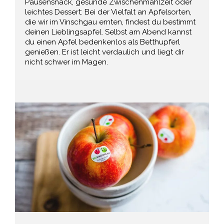
Pausensnack, gesunde Zwischenmahlzeit oder
leichtes Dessert: Bei der Vielfalt an Apfelsorten,
die wir im Vinschgau ernten, findest du bestimmt
deinen Lieblingsapfel. Selbst am Abend kannst
du einen Apfel bedenkenlos als Betthupferl
genießen. Er ist leicht verdaulich und liegt dir
nicht schwer im Magen.