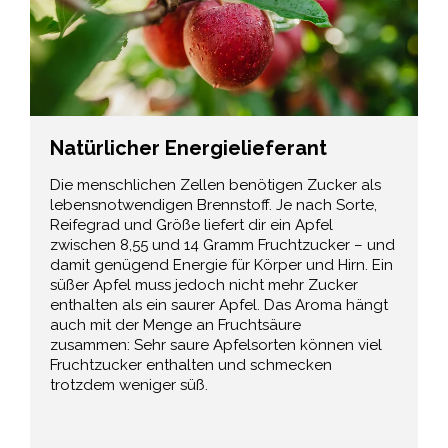
Natürlicher Energielieferant
Die menschlichen Zellen benötigen Zucker als
lebensnotwendigen Brennstoff. Je nach Sorte,
Reifegrad und Größe liefert dir ein Apfel
zwischen 8,55 und 14 Gramm Fruchtzucker – und
damit genügend Energie für Körper und Hirn. Ein
süßer Apfel muss jedoch nicht mehr Zucker
enthalten als ein saurer Apfel. Das Aroma hängt
auch mit der Menge an Fruchtsäure
zusammen: Sehr saure Apfelsorten können viel
Fruchtzucker enthalten und schmecken
trotzdem weniger süß.