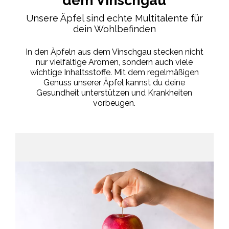
dem Vinschgau
Unsere Äpfel sind echte Multitalente für
dein Wohlbefinden
In den Äpfeln aus dem Vinschgau stecken nicht
nur vielfältige Aromen, sondern auch viele
wichtige Inhaltsstoffe. Mit dem regelmäßigen
Genuss unserer Äpfel kannst du deine
Gesundheit unterstützen und Krankheiten
vorbeugen.