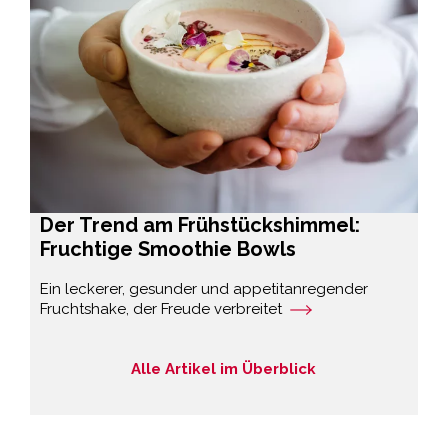
Der Trend am Frühstückshimmel:
Fruchtige Smoothie Bowls
Ein leckerer, gesunder und appetitanregender
Fruchtshake, der Freude verbreitet
Alle Artikel im Überblick