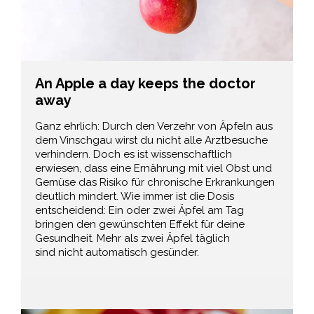
An Apple a day keeps the doctor
away
Ganz ehrlich: Durch den Verzehr von Äpfeln aus
dem Vinschgau wirst du nicht alle Arztbesuche
verhindern. Doch es ist wissenschaftlich
erwiesen, dass eine Ernährung mit viel Obst und
Gemüse das Risiko für chronische Erkrankungen
deutlich mindert. Wie immer ist die Dosis
entscheidend: Ein oder zwei Äpfel am Tag
bringen den gewünschten Effekt für deine
Gesundheit. Mehr als zwei Äpfel täglich
sind nicht automatisch gesünder.