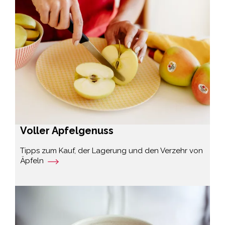
Voller Apfelgenuss
Tipps zum Kauf, der Lagerung und den Verzehr von
Äpfeln