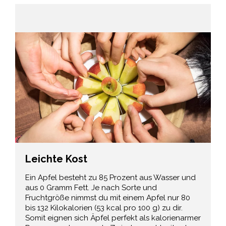
Leichte Kost
Ein Apfel besteht zu 85 Prozent aus Wasser und
aus 0 Gramm Fett. Je nach Sorte und
Fruchtgröße nimmst du mit einem Apfel nur 80
bis 132 Kilokalorien (53 kcal pro 100 g) zu dir.
Somit eignen sich Äpfel perfekt als kalorienarmer